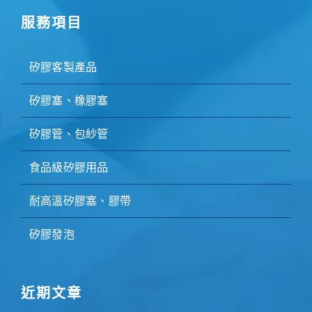
服務項目
矽膠客製產品
矽膠塞、橡膠塞
矽膠管、包紗管
食品級矽膠用品
耐高溫矽膠塞、膠帶
矽膠發泡
近期文章