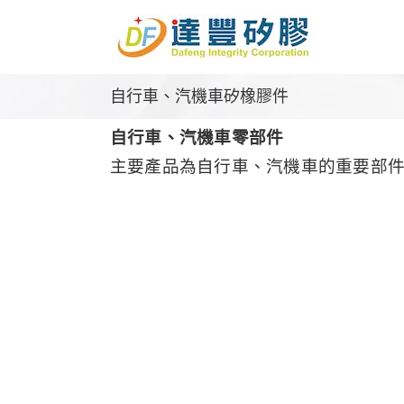
Skip
to
content
自行車、汽機車矽橡膠件
自行車、汽機車零部件
主要產品為自行車、汽機車的重要部