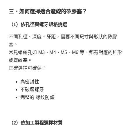
三、如何選擇適合產線的矽膠塞？
（1
）依孔徑與螺牙規格挑選
不同孔徑、深度、牙距，需要不同尺寸與形狀的矽膠
塞。
常見螺絲孔如 M3、M4、M5、M6 等，都有對應的錐形
或螺紋塞。
正確選擇可確保：
高密封性
不破壞螺牙
完整的 螺紋防護
（2
）依加工製程選擇材質