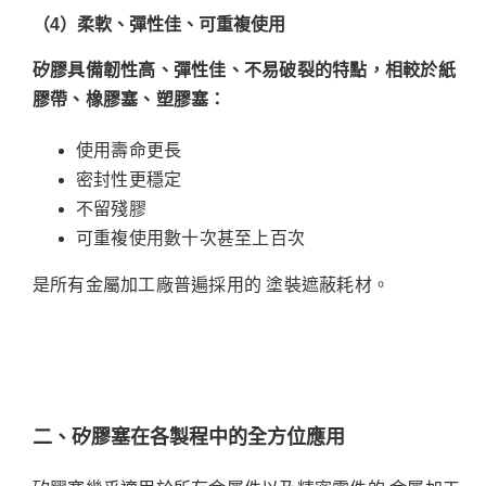
（4
）柔軟、彈性佳、可重複使用
矽膠具備韌性高、彈性佳、不易破裂的特點，相較於紙
膠帶、橡膠塞、塑膠塞：
使用壽命更長
密封性更穩定
不留殘膠
可重複使用數十次甚至上百次
是所有金屬加工廠普遍採用的 塗裝遮蔽耗材。
二、矽膠塞在各製程中的全方位應用