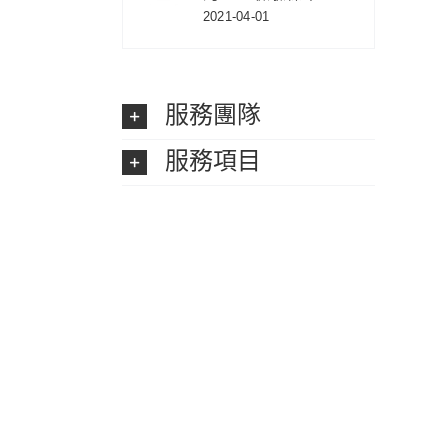
2021-04-01
服務團隊
服務項目