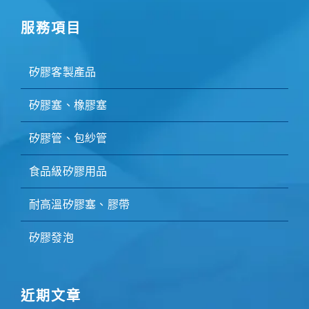
服務項目
矽膠客製產品
矽膠塞、橡膠塞
矽膠管、包紗管
食品級矽膠用品
耐高溫矽膠塞、膠帶
矽膠發泡
近期文章