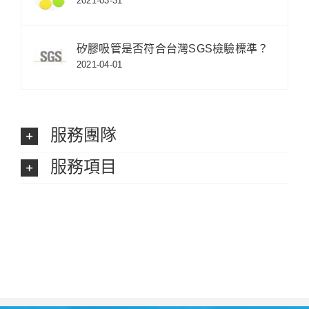
2021-03-31
矽膠吸管是否符合台灣SGS檢驗標準？
2021-04-01
服務團隊
服務項目