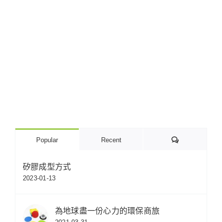
Comments
Popular
Recent
矽膠成型方式
2023-01-13
為地球盡一份心力的環保商旅