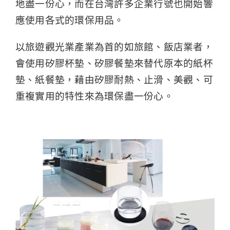
地盡一份心，而在台灣許多企業行號也開始響
應使用各式的環保用品。
以旅遊觀光業產業為首的如旅館、飯店業者，
會使用矽膠杯墊、矽膠餐墊來替代原本的紙杯
墊、紙餐墊，藉由矽膠耐熱、止滑、美觀、可
重複實用的特性來為環保盡一份心。