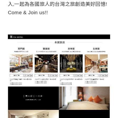
入,一起為各國旅人的台灣之旅創造美好回憶!
Come & Join us!!