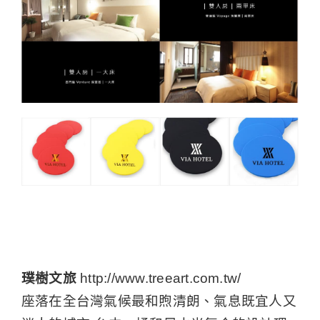
璞樹文旅
http://www.treeart.com.tw/
座落在全台灣氣候最和煦清朗、氣息既宜人又