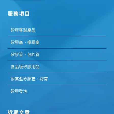
服務項目
矽膠客製產品
矽膠塞、橡膠塞
矽膠管、包紗管
食品級矽膠用品
耐高溫矽膠塞、膠帶
矽膠發泡
近期文章