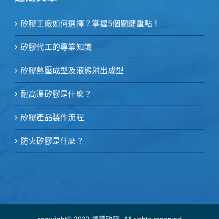
矽膠工廠如何選擇？掌握5個關鍵重點！
矽膠代工的專業知識
矽膠熱壓成型及液態射出成型
耐高溫矽膠是什麼？
矽膠產品製作流程
防火矽膠是什麼？