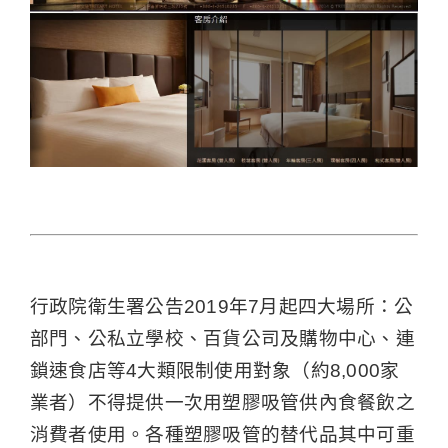
行政院衛生署公告2019年7月起四大場所：公
部門、公私立學校、百貨公司及購物中心、連
鎖速食店等4大類限制使用對象（約8,000家
業者）不得提供一次用塑膠吸管供內食餐飲之
消費者使用。各種塑膠吸管的替代品其中可重