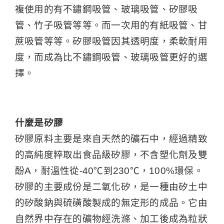
複使用的有不鏽鋼吸管、玻璃吸管、矽膠吸
管、竹子吸管等等。而一次用的有紙吸管、甘
蔗吸管等等。矽膠吸管因其透明度，柔軟耐用
度，而成為比不鏽鋼吸管、玻璃吸管更好的選
擇。
什麼是矽膠
矽膠原料主要是來自天然的礦石中，經過精致
的高純度粹取出食品級矽膠，不含塑化劑及雙
酚A，耐溫性從-40℃到230℃，100%環保。
矽膠的主要成份是二氧化矽，是一種由矽土中
的矽酸鈉與硫磺酸製成的無定形的成品。它由
自然界中存在的礦物經洗滌、加工後成為粒狀