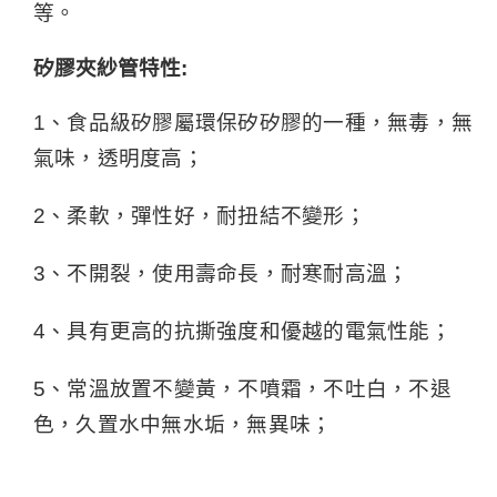
等。
矽膠夾紗管特性:
1、食品級矽膠屬環保矽矽膠的一種，無毒，無
氣味，透明度高；
2、柔軟，彈性好，耐扭結不變形；
3、不開裂，使用壽命長，耐寒耐高溫；
4、具有更高的抗撕強度和優越的電氣性能；
5、常溫放置不變黃，不噴霜，不吐白，不退
色，久置水中無水垢，無異味；