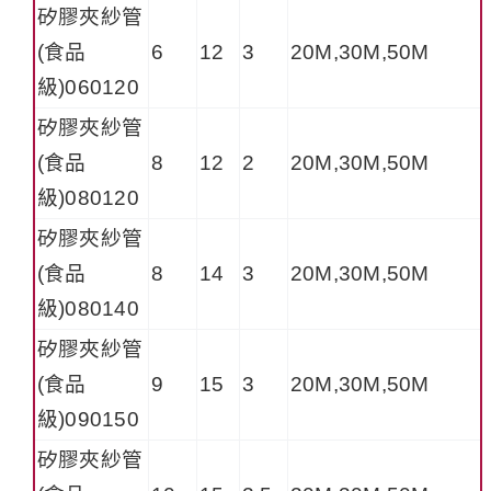
矽膠夾紗管
(食品
6
12
3
20M,30M,50M
級)060120
矽膠夾紗管
(食品
8
12
2
20M,30M,50M
級)080120
矽膠夾紗管
(食品
8
14
3
20M,30M,50M
級)080140
矽膠夾紗管
(食品
9
15
3
20M,30M,50M
級)090150
矽膠夾紗管