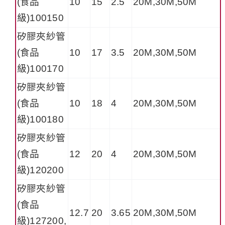
(食品
10
15
2.5
20M,30M,50M
級)100150
矽膠夾紗管
(食品
10
17
3.5
20M,30M,50M
級)100170
矽膠夾紗管
(食品
10
18
4
20M,30M,50M
級)100180
矽膠夾紗管
(食品
12
20
4
20M,30M,50M
級)120200
矽膠夾紗管
(食品
12.7
20
3.65
20M,30M,50M
級)127200,