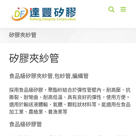
Skip
to
content
矽膠夾紗管
矽膠夾紗管
食品級矽膠夾紗管,包紗管,編織管
採用食品級矽膠，聚酯紗結合於彈性管壁內，耐高壓、抗
撕裂、耐彎曲、耐高低溫、具有良好的彈性，使用方便。
適用於輸送液體輸、氣體、顆粒狀材料等。能適用在食品
加工業、農植業、養漁業等
食品級矽膠管