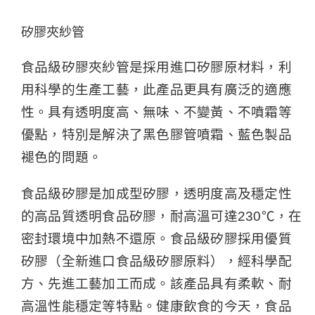
矽膠夾紗管
食品級矽膠夾紗管是採用進口矽膠原材料，利
用科學的生產工藝，此產品更具有廣泛的適應
性。具有透明度高、無味、不變黃、不噴霜等
優點，特別是解決了黑色膠管噴霜、藍色製品
褪色的問題。
食品級矽膠是加成型矽膠，透明度高及穩定性
的高品質透明食品矽膠，耐高溫可達230℃，在
密封環境中加熱不還原。食品級矽膠採用優質
矽膠（全新進口食品級矽膠原料），經科學配
方、先進工藝加工而成。該產品具有柔軟、耐
高溫性能穩定等特點。健康飲食的今天，食品