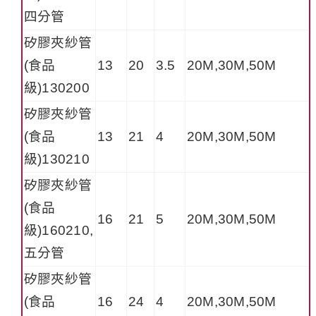
四分管
矽膠夾紗管
(食品
13
20
3.5
20M,30M,50M
級)130200
矽膠夾紗管
(食品
13
21
4
20M,30M,50M
級)130210
矽膠夾紗管
(食品
16
21
5
20M,30M,50M
級)160210,
五分管
矽膠夾紗管
(食品
16
24
4
20M,30M,50M