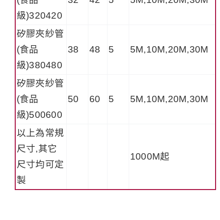
級)320420
矽膠夾紗管
(食品
38
48
5
5M,10M,20M,30M
級)380480
矽膠夾紗管
(食品
50
60
5
5M,10M,20M,30M
級)500600
以上為常規
尺寸,其它
1000M起
尺寸均可定
製