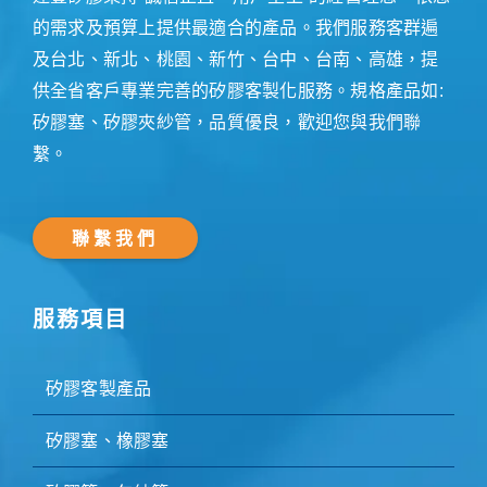
的需求及預算上提供最適合的產品。我們服務客群遍
及台北、新北、桃園、新竹、台中、台南、高雄，提
供全省客戶專業完善的矽膠客製化服務。規格產品如:
矽膠塞、矽膠夾紗管，品質優良，歡迎您與我們聯
繫。
聯繫我們
服務項目
矽膠客製產品
矽膠塞、橡膠塞