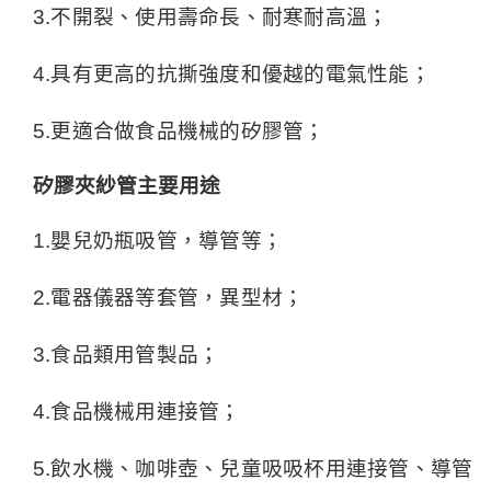
3.不開裂、使用壽命長、耐寒耐高溫；
4.具有更高的抗撕強度和優越的電氣性能；
5.更適合做食品機械的矽膠管；
矽膠夾紗管主要用途
1.嬰兒奶瓶吸管，導管等；
2.電器儀器等套管，異型材；
3.食品類用管製品；
4.食品機械用連接管；
5.飲水機、咖啡壺、兒童吸吸杯用連接管、導管