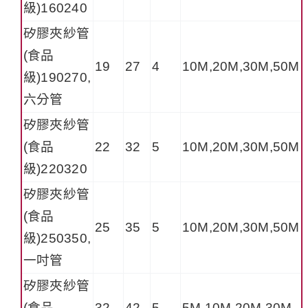
級)160240
矽膠夾紗管
(食品
19
27
4
10M,20M,30M,50M
級)190270,
六分管
矽膠夾紗管
(食品
22
32
5
10M,20M,30M,50M
級)220320
矽膠夾紗管
(食品
25
35
5
10M,20M,30M,50M
級)250350,
一吋管
矽膠夾紗管
(食品
32
42
5
5M,10M,20M,30M