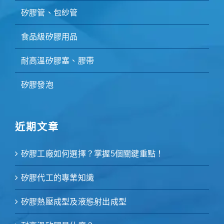
矽膠管、包紗管
食品級矽膠用品
耐高溫矽膠塞、膠帶
矽膠發泡
近期文章
矽膠工廠如何選擇？掌握5個關鍵重點！
矽膠代工的專業知識
矽膠熱壓成型及液態射出成型