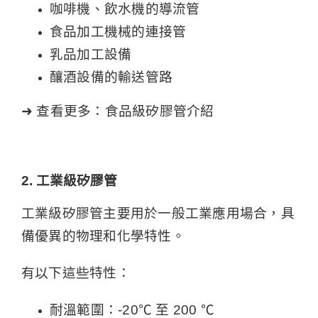
咖啡機、飲水機的導流管
食品加工機械的連接管
乳品加工設備
釀酒設備的輸送管路
➜ 查看更多：
食品級矽膠管介紹
2. 工業級矽膠管
工業級矽膠管主要用於一般工業應用場合，具
備優異的物理和化學特性。
有以下這些特性：
耐溫範圍：-20℃ 至 200 ℃