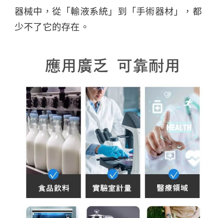
器械中，從「輸液系統」到「手術器材」，都
少不了它的存在。