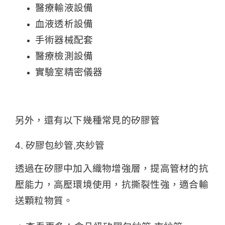
醫療輸液設備
血液透析設備
手術器械配套
醫療檢測設備
實驗室精密儀器
另外，還有以下幾種常見的矽膠管
4. 矽膠包紗管,夾紗管
透過在矽膠中加入織物增強層，提高管材的抗
壓能力，高壓環境使用，抗撕裂性強，適合輸
送顆粒物質。