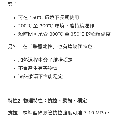
勢：
可在 150℃ 環境下長期使用
200℃ 至 300℃ 環境下能持續運作
短時間可承受 300℃ 至 350℃ 的極端溫度
另外，在「
熱穩定性
」也有這幾個特色：
加熱過程中分子結構穩定
不會產生有害物質
冷熱循環下性能穩定
特性2. 物理特性：抗拉、柔韌、穩定
抗拉
：標準型矽膠管抗拉強度可達 7-10 MPa，