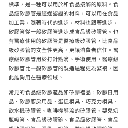
標準，是一種可以用於和食品接觸的原料。食
品級矽膠管是經過認證的材料，可以用在食品
加工業，隨著時代的進步，材料也跟著進步，
矽膠管從一般矽膠管進步成食品級矽膠管。也
有醫療使用的矽膠管是醫療級矽膠管，比食品
級矽膠管的安全性更高，更讓消費者信任。醫
療級矽膠管用於打針點滴、手術使用，醫療級
矽膠管比一般矽膠管的製造過程更為繁複，因
此能夠用在醫療領域。
常見的食品級矽膠產品如矽膠禮品，矽膠日用
品、矽膠廚房用品、蛋糕模具、巧克力模具、
飲水機矽膠管、咖啡機導流的矽膠管、嬰兒奶
瓶吸管、食品級矽膠碗、食品級矽膠管、食品