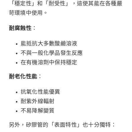
「穩定性」和「耐受性」，這使其能在各種嚴
苛環境中使用。
耐腐蝕性
：
能抵抗大多數酸鹼溶液
不與一般化學品發生反應
在有機溶劑中保持穩定
耐老化性能
：
抗氧化性能優異
耐紫外線輻射
不易降解變質
另外，矽膠管的「表面特性」也十分獨特：