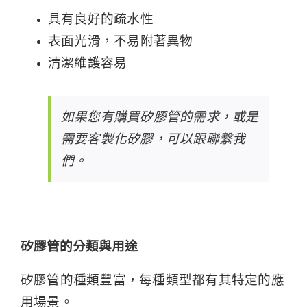
具有良好的疏水性
表面光滑，不易附著異物
清潔維護容易
如果您有購買
矽膠管
的需求，或是
需要客製化矽膠，可以跟
聯繫我
們
。
矽膠管的分類與用途
矽膠管的種類豐富，每種類型都有其特定的應
用場景。