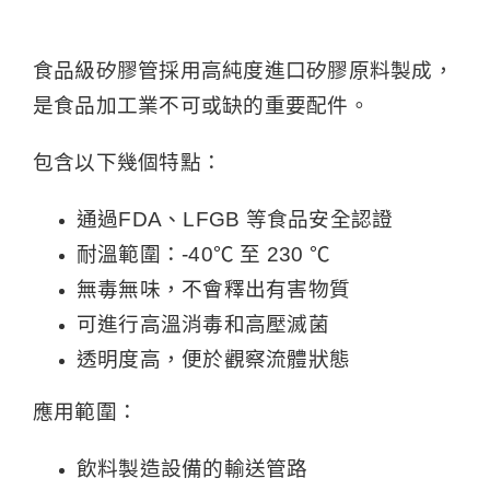
食品級矽膠管採用高純度進口矽膠原料製成，
是食品加工業不可或缺的重要配件。
包含以下幾個特點：
通過FDA、LFGB 等食品安全認證
耐溫範圍：-40℃ 至 230 ℃
無毒無味，不會釋出有害物質
可進行高溫消毒和高壓滅菌
透明度高，便於觀察流體狀態
應用範圍：
飲料製造設備的輸送管路