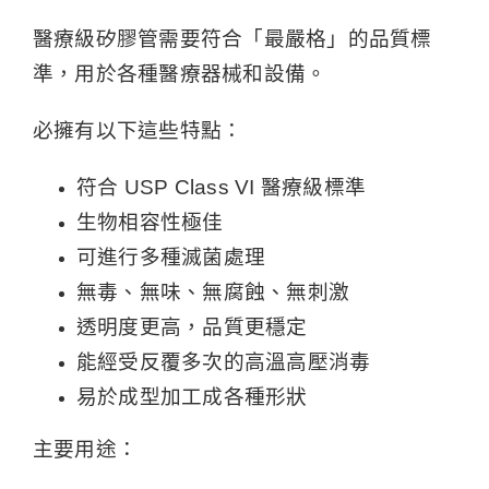
醫療級矽膠管需要符合「最嚴格」的品質標
準，用於各種醫療器械和設備。
必擁有以下這些特點：
符合 USP Class VI 醫療級標準
生物相容性極佳
可進行多種滅菌處理
無毒、無味、無腐蝕、無刺激
透明度更高，品質更穩定
能經受反覆多次的高溫高壓消毒
易於成型加工成各種形狀
主要用途：