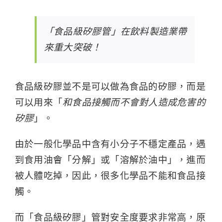
「食品級矽膠管」在飲料製造業帶
來重大突破！
食品級矽膠並不是可以做為食品的矽膠，而是
可以用來「
和食品接觸而不會對人造成危害的
矽膠
」。
由於一般化學品中含有小分子不穩定產品，遇
到食用油會「分解」或「溶解於油中」，進而
被人體吃掉，因此，很多化學品不能和食品接
觸。
而「食品級矽膠」管對安全度要求非常高，原