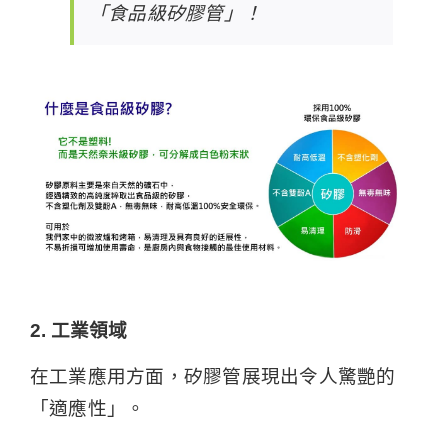
「食品級矽膠管」！
2. 工業領域
在工業應用方面，矽膠管展現出令人驚艷的
「適應性」。