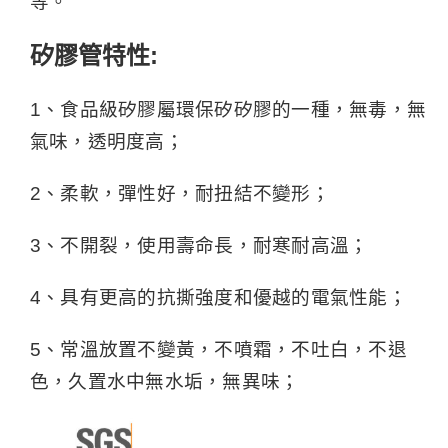
等。
矽膠管特性:
1、食品級矽膠屬環保矽矽膠的一種，無毒，無
氣味，透明度高；
2、柔軟，彈性好，耐扭結不變形；
3、不開裂，使用壽命長，耐寒耐高溫；
4、具有更高的抗撕強度和優越的電氣性能；
5、常溫放置不變黃，不噴霜，不吐白，不退
色，久置水中無水垢，無異味；