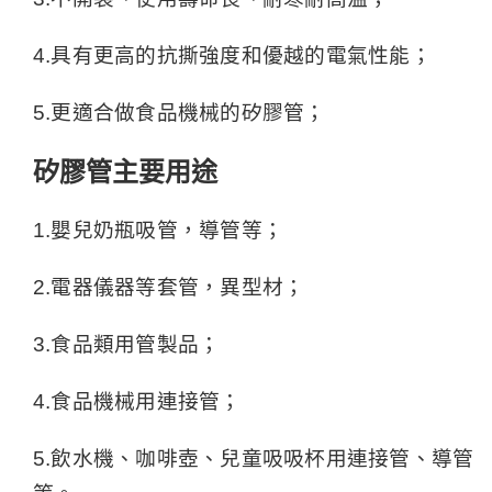
4.具有更高的抗撕強度和優越的電氣性能；
5.更適合做食品機械的矽膠管；
矽膠管主要用途
1.嬰兒奶瓶吸管，導管等；
2.電器儀器等套管，異型材；
3.食品類用管製品；
4.食品機械用連接管；
5.飲水機、咖啡壺、兒童吸吸杯用連接管、導管