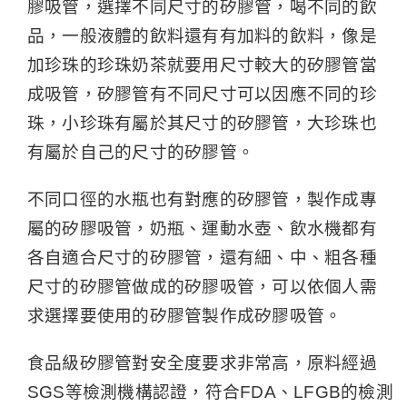
膠吸管，選擇不同尺寸的矽膠管，喝不同的飲
品，一般液體的飲料還有有加料的飲料，像是
加珍珠的珍珠奶茶就要用尺寸較大的矽膠管當
成吸管，矽膠管有不同尺寸可以因應不同的珍
珠，小珍珠有屬於其尺寸的矽膠管，大珍珠也
有屬於自己的尺寸的矽膠管。
不同口徑的水瓶也有對應的矽膠管，製作成專
屬的矽膠吸管，奶瓶、運動水壺、飲水機都有
各自適合尺寸的矽膠管，還有細、中、粗各種
尺寸的矽膠管做成的矽膠吸管，可以依個人需
求選擇要使用的矽膠管製作成矽膠吸管。
食品級矽膠管對安全度要求非常高，原料經過
SGS等檢測機構認證，符合FDA、LFGB的檢測