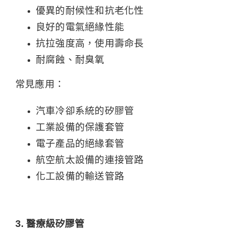
優異的耐候性和抗老化性
良好的電氣絕緣性能
抗拉強度高，使用壽命長
耐腐蝕、耐臭氧
常見應用：
汽車冷卻系統的矽膠管
工業設備的保護套管
電子產品的絕緣套管
航空航太設備的連接管路
化工設備的輸送管路
3. 醫療級矽膠管