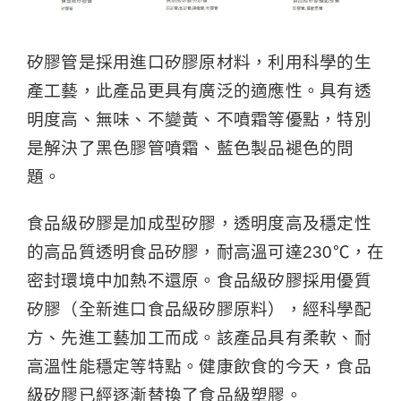
矽膠管是採用進口矽膠原材料，利用科學的生
產工藝，此產品更具有廣泛的適應性。具有透
明度高、無味、不變黃、不噴霜等優點，特別
是解決了黑色膠管噴霜、藍色製品褪色的問
題。
食品級矽膠是加成型矽膠，透明度高及穩定性
的高品質透明食品矽膠，耐高溫可達230℃，在
密封環境中加熱不還原。食品級矽膠採用優質
矽膠（全新進口食品級矽膠原料），經科學配
方、先進工藝加工而成。該產品具有柔軟、耐
高溫性能穩定等特點。健康飲食的今天，食品
級矽膠已經逐漸替換了食品級塑膠。