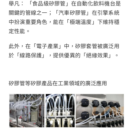
舉凡： 「食品級矽膠管」在自動化飲料機台是
關鍵的管線之一；「汽車矽膠管」在引擎系統
中扮演重要角色，能在「極端溫度」下維持穩
定性能。
此外，在「電子產業」中，矽膠套管被廣泛用
於「線路保護」，提供優異的「絕緣效果」。
矽膠管等矽膠產品在工業領域的廣泛應用