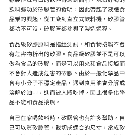
飲料歸功於矽膠管的發明，因此帶起了液體食
品業的興起，從工廠到直立式飲料機，矽膠管
都功不可沒，矽膠管都參與了製造過程。
食品級矽膠原料是指經測試，和食物接觸不會
有危害物析出的矽膠。食品級矽膠並不是可以
做為食品的矽膠，而是可以用來和食品接觸而
不會對人造成危害的矽膠。由於一般化學品中
含有小分子不穩定產品，遇到食用油會分解或
溶解於油中，進而被人體吃掉，因此很多化學
品不能和食品接觸。
自己在家喝飲料時，矽膠管也有許多幫助，自
己可以買矽膠管，裁切成適合的尺寸，當成矽