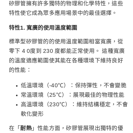
矽膠管擁有許多獨特的物理和化學特性，這些
特性使它成為眾多應用場景中的最佳選擇。
特性1. 寬廣的使用溫度範圍
標準型
矽膠管的
的使用溫度範圍相當寬廣，從
零下 4 0度到 230 度都能正常使用。 這種寬廣
的溫度適應範圍使其能在各種環境下維持良好
的性能：
低溫環境（-40℃）：保持彈性，不會變脆
常溫環境（25℃）：展現最佳的物理性能
高溫環境（230℃）：維持結構穩定，不會
軟化變形
在「
耐熱
」性能方面，矽膠管展現出獨特的優