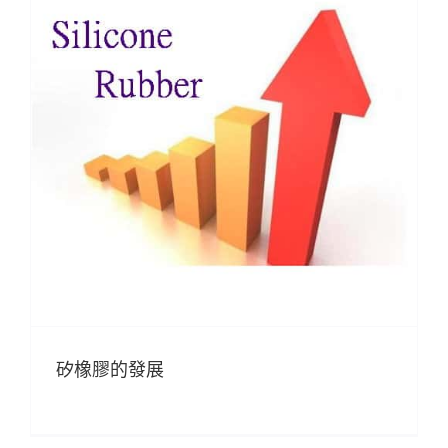
矽橡膠的發展