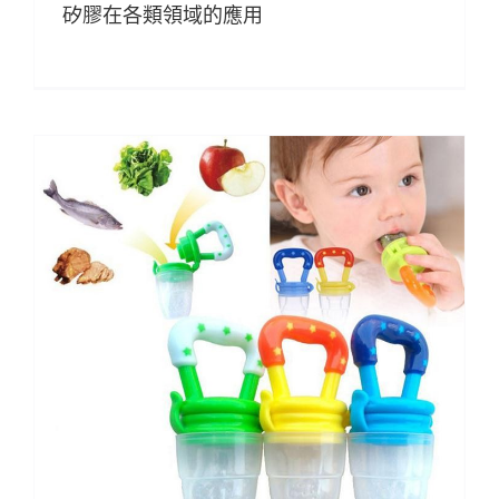
矽膠在各類領域的應用