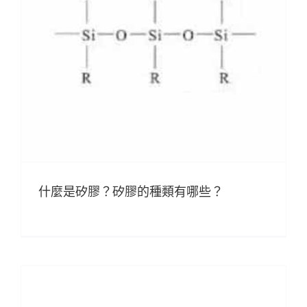
什麼是矽膠？矽膠的種類有哪些？