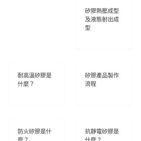
矽膠熱壓成型
及液態射出成
型
耐高溫矽膠是
矽膠產品製作
什麼？
流程
防火矽膠是什
抗靜電矽膠是
麼？
什麼？