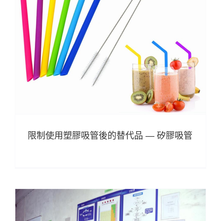
限制使用塑膠吸管後的替代品 — 矽膠吸管