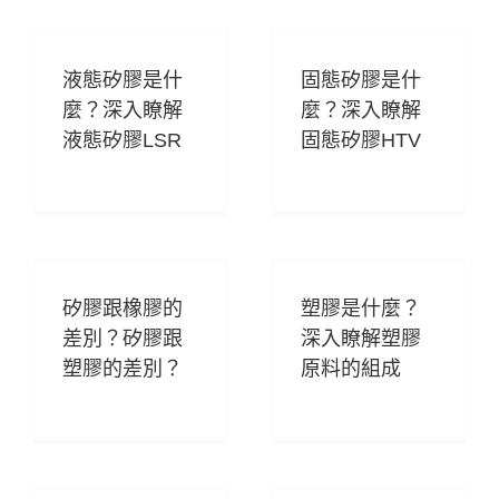
液態矽膠是什
固態矽膠是什
麼？深入瞭解
麼？深入瞭解
液態矽膠LSR
固態矽膠HTV
矽膠跟橡膠的
塑膠是什麼？
差別？矽膠跟
深入瞭解塑膠
塑膠的差別？
原料的組成