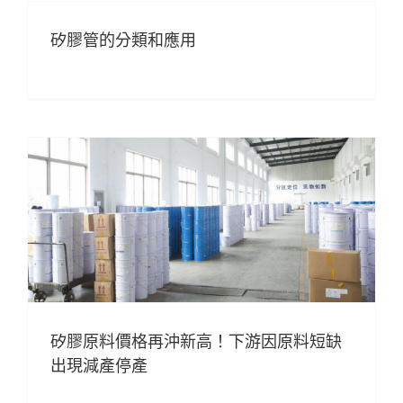
矽膠管的分類和應用
矽膠原料價格再沖新高！下游因原料短缺
出現減產停產