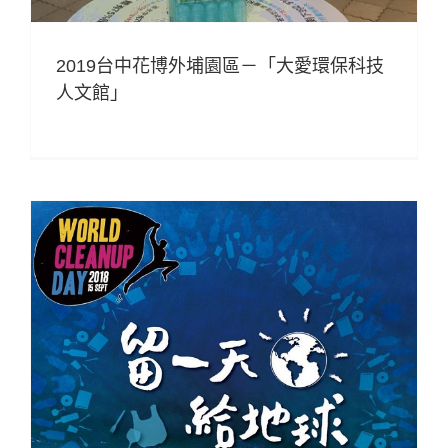
2019台中花博外埔園區－「大愛環保科技
人文館」