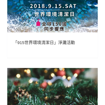
「915世界環境清潔日」淨灘活動