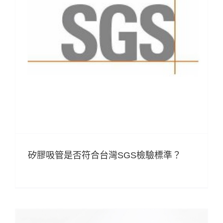
矽膠吸管是否符合台灣SGS檢驗標準？