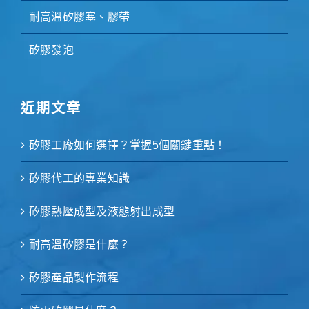
耐高溫矽膠塞、膠帶
矽膠發泡
近期文章
矽膠工廠如何選擇？掌握5個關鍵重點！
矽膠代工的專業知識
矽膠熱壓成型及液態射出成型
耐高溫矽膠是什麼？
矽膠產品製作流程