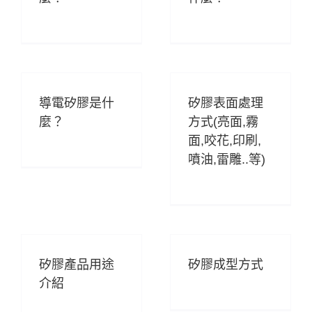
導電矽膠是什
矽膠表面處理
麼？
方式(亮面,霧
面,咬花,印刷,
噴油,雷雕..等)
矽膠產品用途
矽膠成型方式
介紹