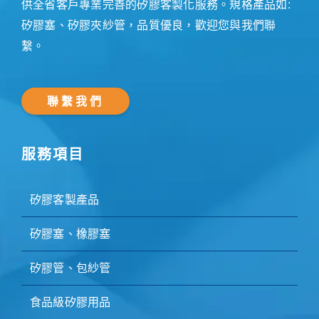
供全省客戶專業完善的矽膠客製化服務。規格產品如:
矽膠塞、矽膠夾紗管，品質優良，歡迎您與我們聯
繫。
聯繫我們
服務項目
矽膠客製產品
矽膠塞、橡膠塞
矽膠管、包紗管
食品級矽膠用品