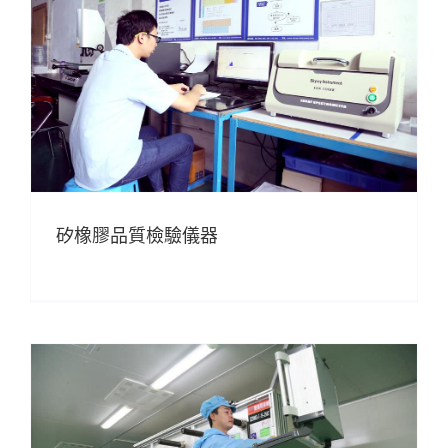
矽橡膠品質檢驗儀器