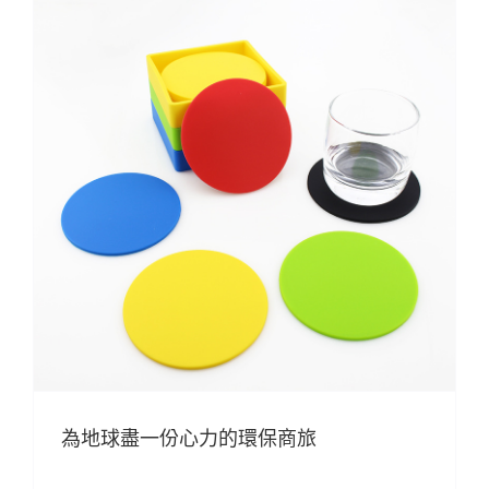
為地球盡一份心力的環保商旅