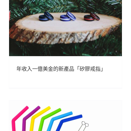
年收入一億美金的新產品「矽膠戒指」