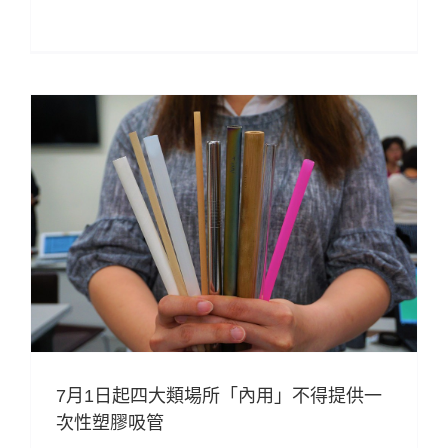
7月1日起四大類場所「內用」不得提供一
次性塑膠吸管