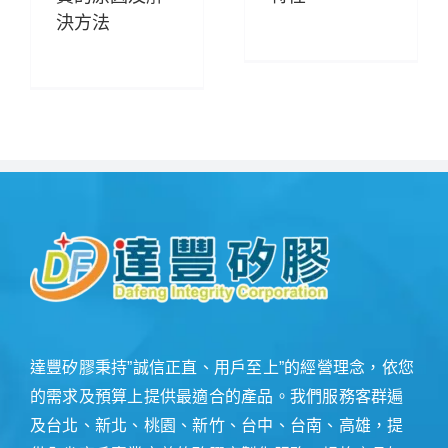
決方法
達豐矽膠秉持”誠信正直、用戶至上”的經營理念，依您
的需求及預算上提供最適合的產品。我們服務客群遍
及台北、新北、桃園、新竹、台中、台南、高雄，提