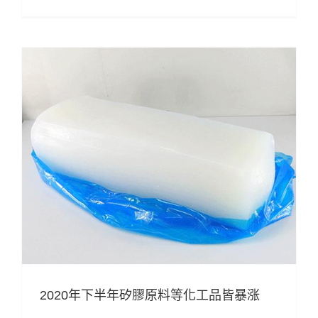
2020年下半年矽膠原料等化工品皆暴涨