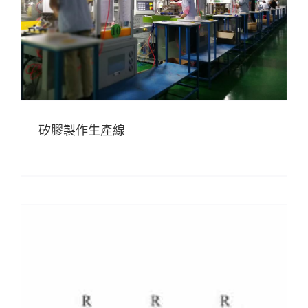
矽膠製作生產線