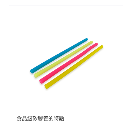
食品級矽膠管的特點