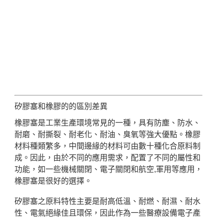
矽膠塞和橡膠的的區別差異
橡膠塞是工業生產環境常見的一種，具有防塵、防水、
耐磨、耐撕裂、耐老化、耐油、臭氧等強大優點。橡膠
材料種類繁多，中間邊緣的材料可由數十種化合原料制
成。因此，由於不同的應用需求，配置了不同的屬性和
功能，如一些機械關閉、電子關閉和航空,軍用等應用，
橡膠塞是很好的選擇。
矽膠塞之原料特性主要是耐高低溫、耐燃、耐濕、耐水
性、電氣絕緣佳且環保，因此作為一些醫療設備電子產