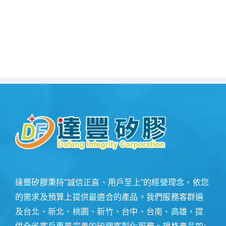
達豐矽膠秉持”誠信正直、用戶至上”的經營理念，依您
的需求及預算上提供最適合的產品。我們服務客群遍
及台北、新北、桃園、新竹、台中、台南、高雄，提