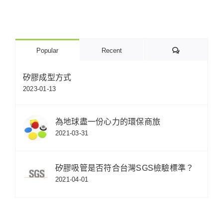
Comments
Popular
Recent
矽膠成型方式
2023-01-13
為地球盡一份心力的環保商旅
2021-03-31
矽膠吸管是否符合台灣SGS檢驗標準？
2021-04-01