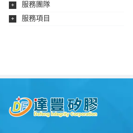
服務團隊
服務項目