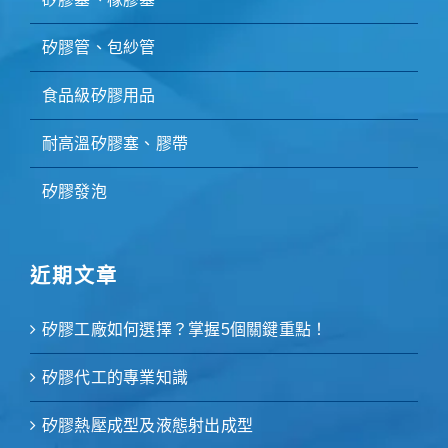
矽膠管、包紗管
食品級矽膠用品
耐高溫矽膠塞、膠帶
矽膠發泡
近期文章
矽膠工廠如何選擇？掌握5個關鍵重點！
矽膠代工的專業知識
矽膠熱壓成型及液態射出成型