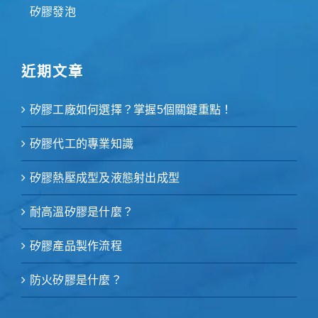
矽膠發泡
近期文章
矽膠工廠如何選擇？掌握5個關鍵重點！
矽膠代工的專業知識
矽膠熱壓成型及液態射出成型
耐高溫矽膠是什麼？
矽膠產品製作流程
防火矽膠是什麼？