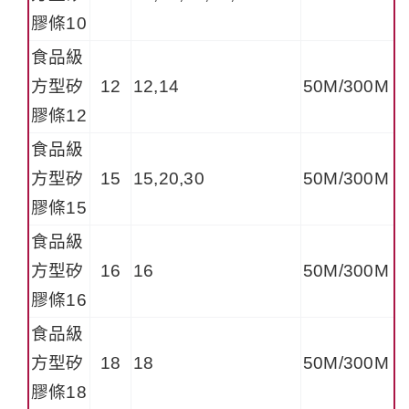
膠條10
食品級
方型矽
12
12,14
50M/300M
膠條12
食品級
方型矽
15
15,20,30
50M/300M
膠條15
食品級
方型矽
16
16
50M/300M
膠條16
食品級
方型矽
18
18
50M/300M
膠條18