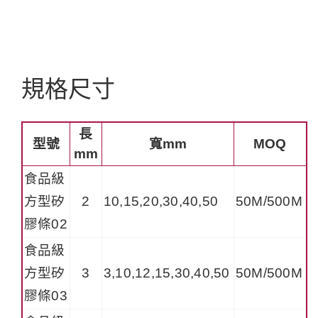
規格尺寸
長
型號
寬mm
MOQ
mm
食品級
方型矽
2
10,15,20,30,40,50
50M/500M
膠條02
食品級
方型矽
3
3,10,12,15,30,40,50
50M/500M
膠條03