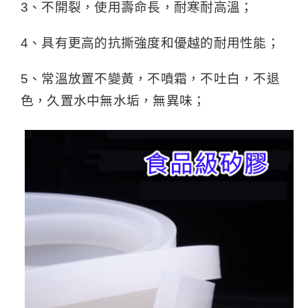
3、不開裂，使用壽命長，耐寒耐高溫；
4、具有更高的抗撕強度和優越的耐用性能；
5、常溫放置不變黃，不噴霜，不吐白，不退
色，久置水中無水垢，無異味；