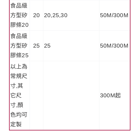
食品級
方型矽
20
20,25,30
50M/300M
膠條20
食品級
方型矽
25
25
50M/300M
膠條25
以上為
常規尺
寸,其
它尺
300M起
寸,顏
色均可
定製