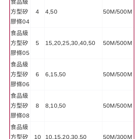
食品級
方型矽
4
4,50
50M/500M
膠條04
食品級
方型矽
5
15,20,25,30,40,50
50M/500M
膠條05
食品級
方型矽
6
6,15,50
50M/500M
膠條06
食品級
方型矽
8
8,10,50
50M/500M
膠條08
食品級
方型矽
10
10,15,20,30,50
50M/300M