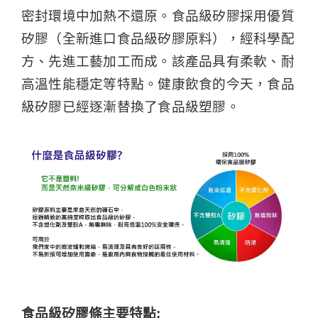
密封環境中加熱不還原。食品級矽膠採用優質
矽膠（全新進口食品級矽膠原料），經科學配
方、先進工藝加工而成。該產品具有柔軟、耐
高溫性能穩定等特點。健康飲食的今天，食品
級矽膠已經逐漸替換了食品級塑膠。
食品級矽膠條主要特點: