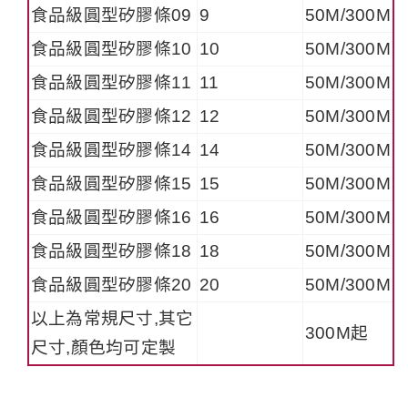
食品級圓型矽膠條09
9
50M/300M
食品級圓型矽膠條10
10
50M/300M
食品級圓型矽膠條11
11
50M/300M
食品級圓型矽膠條12
12
50M/300M
食品級圓型矽膠條14
14
50M/300M
食品級圓型矽膠條15
15
50M/300M
食品級圓型矽膠條16
16
50M/300M
食品級圓型矽膠條18
18
50M/300M
食品級圓型矽膠條20
20
50M/300M
以上為常規尺寸,其它
300M起
尺寸,顏色均可定製