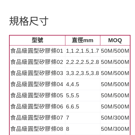
規格尺寸
型號
直徑mm
MOQ
食品級圓型矽膠條01
1,1.2,1.5,1.7
50M/500M
食品級圓型矽膠條02
2,2.2,2.5,2.8
50M/500M
食品級圓型矽膠條03
3,3.2,3.5,3.8
50M/500M
食品級圓型矽膠條04
4,4.5
50M/500M
食品級圓型矽膠條05
5,5.5
50M/500M
食品級圓型矽膠條06
6.6.5
50M/500M
食品級圓型矽膠條07
7
50M/300M
食品級圓型矽膠條08
8
50M/300M