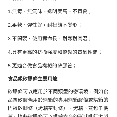
1.無毒、無氣味、透明度高、不黃變；
2.柔軟、彈性好，耐扭結不變形；
3.不開裂、使用壽命長、耐寒耐高溫；
4.具有更高的抗撕強度和優越的電氣性能；
5.更適合做食品機械的矽膠管；
食品級矽膠條主要用途
矽膠條可以應用於不同類型的密環境，例如食
品級矽膠條用於烤箱的專用烤箱膠條或烘箱的
門邊矽膠條（烤箱密封條）、烤箱、蒸包子機
等。這些矽膠條可以根據機台的形狀進行客製