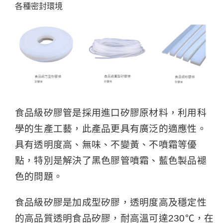
各種密封環境
食品級矽膠管是採用進口矽膠原材料，利用科
學的生產工藝，此產品更具有廣泛的適應性。
具有透明度高、無味、不變黃、不噴霜等優
點，特別是解決了黑色膠管噴霜、藍色製品褪
色的問題。
食品級矽膠是加成型矽膠，透明度高及穩定性
的高品質透明食品矽膠，耐高溫可達230℃，在