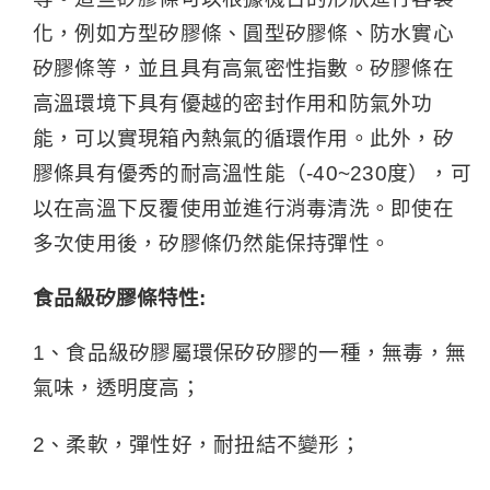
化，例如方型矽膠條、圓型矽膠條、防水實心
矽膠條等，並且具有高氣密性指數。矽膠條在
高溫環境下具有優越的密封作用和防氣外功
能，可以實現箱內熱氣的循環作用。此外，矽
膠條具有優秀的耐高溫性能（-40~230度），可
以在高溫下反覆使用並進行消毒清洗。即使在
多次使用後，矽膠條仍然能保持彈性。
食品級矽膠條特性:
1、食品級矽膠屬環保矽矽膠的一種，無毒，無
氣味，透明度高；
2、柔軟，彈性好，耐扭結不變形；