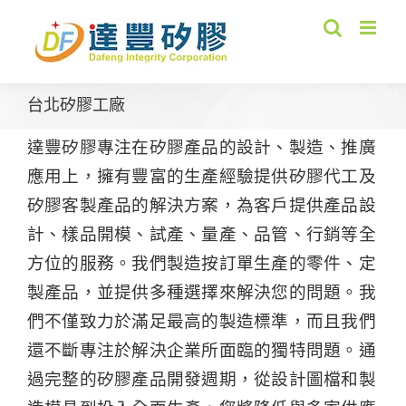
Skip
to
content
台北矽膠工廠
達豐矽膠專注在矽膠產品的設計、製造、推廣
應用上，擁有豐富的生產經驗提供矽膠代工及
矽膠客製產品的解決方案，為客戶提供產品設
計、樣品開模、試產、量產、品管、行銷等全
方位的服務。我們製造按訂單生產的零件、定
製產品，並提供多種選擇來解決您的問題。我
們不僅致力於滿足最高的製造標準，而且我們
還不斷專注於解決企業所面臨的獨特問題。通
過完整的矽膠產品開發週期，從設計圖檔和製