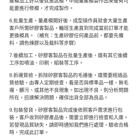
產模加工好以後就是試模，中間量產模製作出來後有可
能要進行修模，才完成製作。
6.批量生產，量產模開好後，成型操作員就會大量生產
客戶所需矽膠客製品，輪班生產直到完成當前訂單才能
更換模具。（補充：生產矽膠任何產品前，都要先備
料、調色煉膠以及裁料等步驟）
7.後續加工，矽膠客製品在批量生產後，還有其它後續
工序如噴油、印刷、組裝等工序。
8.拆邊質檢，拆除矽膠客製品的毛邊後，還需要經過品
質檢驗，由專人定期檢查，看是否與標準品一樣，無毛
邊、髒污、或其他不良現象。如出現不良，則分析問題
所在，迅速解決問題，確保出貨全部為良品。
9.包裝發貨，矽膠客製品完成後依照客戶需求進行包
裝。客戶收到矽膠產品後，需要立即進行檢查和入庫。
若發現品質缺失，請即時通知我們進行處理，驗收合格
時，完成此訂單。