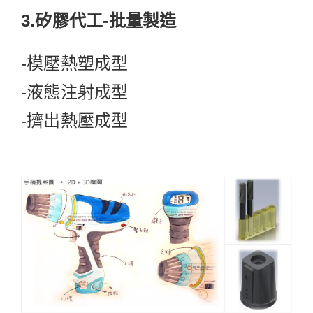
3.矽膠代工-批量製造
-模壓熱塑成型
-液態注射成型
-擠出熱壓成型