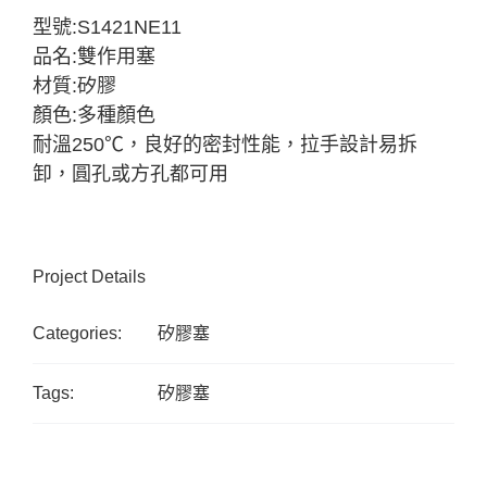
型號:S1421NE11
品名:雙作用塞
材質:矽膠
顏色:多種顏色
耐溫250℃，良好的密封性能，拉手設計易拆
卸，圓孔或方孔都可用
Project Details
Categories:
矽膠塞
Tags:
矽膠塞