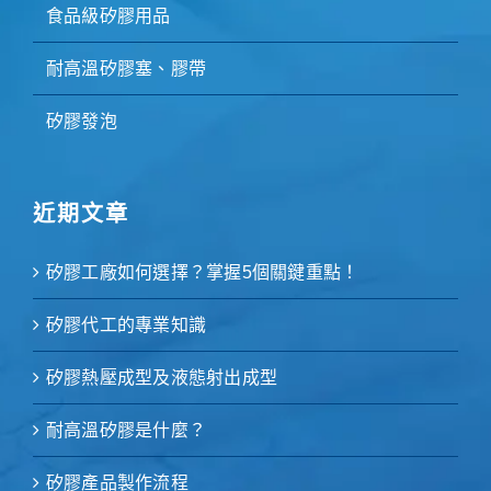
食品級矽膠用品
耐高溫矽膠塞、膠帶
矽膠發泡
近期文章
矽膠工廠如何選擇？掌握5個關鍵重點！
矽膠代工的專業知識
矽膠熱壓成型及液態射出成型
耐高溫矽膠是什麼？
矽膠產品製作流程