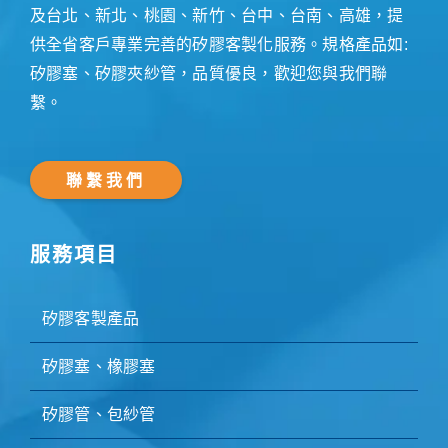
及台北、新北、桃園、新竹、台中、台南、高雄，提
供全省客戶專業完善的矽膠客製化服務。規格產品如:
矽膠塞、矽膠夾紗管，品質優良，歡迎您與我們聯
繫。
聯繫我們
服務項目
矽膠客製產品
矽膠塞、橡膠塞
矽膠管、包紗管