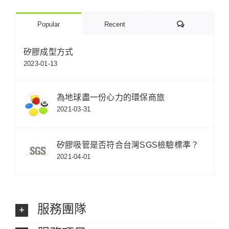
Comments
Popular
Recent
矽膠成型方式
2023-01-13
為地球盡一份心力的環保商旅
2021-03-31
矽膠吸管是否符合台灣SGS檢驗標準？
2021-04-01
服務團隊