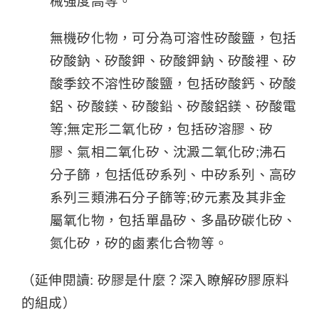
械強度高等。
無機矽化物，可分為可溶性矽酸鹽，包括
矽酸鈉、矽酸鉀、矽酸鉀鈉、矽酸裡、矽
酸季鉸不溶性矽酸鹽，包括矽酸鈣、矽酸
鋁、矽酸鎂、矽酸鉛、矽酸鋁鎂、矽酸電
等;無定形二氧化矽，包括矽溶膠、矽
膠、氣相二氧化矽、沈澱二氧化矽;沸石
分子篩，包括低矽系列、中矽系列、高矽
系列三類沸石分子篩等;矽元素及其非金
屬氧化物，包括單晶矽、多晶矽碳化矽、
氮化矽，矽的鹵素化合物等。
（延伸閱讀:
矽膠是什麼？深入瞭解矽膠原料
的組成
）