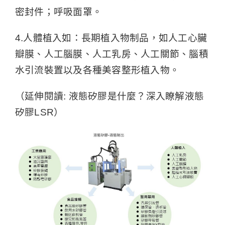
密封件；呼吸面罩。
4.人體植入如：長期植入物制品，如人工心臟
瓣膜、人工腦膜、人工乳房、人工關節、腦積
水引流裝置以及各種美容整形植入物。
（延伸閱讀:
液態矽膠是什麼？深入瞭解液態
矽膠LSR
）