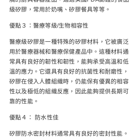
級矽膠，常用於奶嘴、矽膠餐具等等。
優點３：醫療等級/生物相容性
醫療級矽膠是一種特殊的矽膠材料，它被廣泛
用於醫療器械和醫療保健產品中。這種材料通
常具有良好的韌性和韌性，能夠承受高溫和低
溫的應力。它還具有良好的抗菌性和耐磨性，
矽膠在侵入人體組織時，仍能保有優異的相容
性以及極低的組織反應，因此能夠提供長期可
靠的性能。
優點４： 防水性佳
矽膠防水密封材料通常具有良好的密封性能。