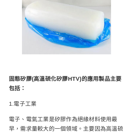
固態矽膠(高溫硫化矽膠HTV)的應用製品主要
包括：
1.電子工業
電子、電氣工業是矽膠作為絕緣材料使用最
早，需求量較大的一個領域。主要因為高溫硫