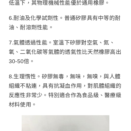
低溫下，其物理機械性能優於通用橡膠。
6.耐油及化學試劑性。普通矽膠具有中等的耐
油、耐溶劑性能。
7.氣體透過性能。室溫下矽膠對空氣、氮、
氧、二氧化碳等氣體的透氣性比天然橡膠高出
30-50倍。
8.生理惰性。矽膠無毒，無味，無嗅，與人體
組織不粘連，具有抗凝血作用，對肌體組織的
反應性非常少。特別適合作為食品級、醫療級
材料使用。