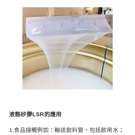
液態矽膠LSR的應用
1.食品接觸例如：輸送飲料管，包括飲用水；