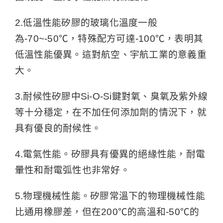
2.低溫性能矽膠的玻璃化溫度一般
為-70~-50℃，特殊配方可達-100℃，表明其
低溫性能優異。這對航空、宇航工業的意義重
大。
3.耐候性矽膠中Si-O-Si鍵對氧、臭氧及紫外線
等十分穩定，在不加任何添加劑的情況下，就
具有優良的耐候性。
4.電氣性能。矽膠具有優異的絕緣性能，耐電
暈性和耐電弧性也非常好。
5.物理機械性能。矽膠常溫下的物理機械性能
比通用橡膠差，但在200℃的高溫和-50℃的