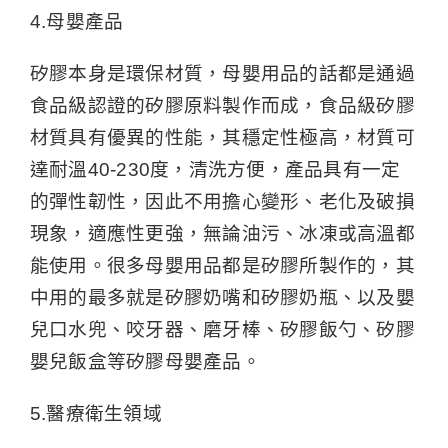
4.母嬰產品
矽膠本身是環保材質，母嬰用品的話都是通過
食品級認證的矽膠原料製作而成，食品級矽膠
材質具有優異的性能，其穩定性極高，材質可
達耐溫40-230度，清洗方便，產品具有一定
的彈性韌性，因此不用擔心變形、老化及破損
現象，適應性更強，無論油污、冰凍或高溫都
能使用。很多母嬰用品都是矽膠所製作的，其
中用的最多就是矽膠奶嘴和矽膠奶瓶、以及嬰
兒口水兜、咬牙器、磨牙棒、矽膠飯勺、矽膠
嬰兒飯盒等矽膠母嬰產品。
5.醫療衛生領域