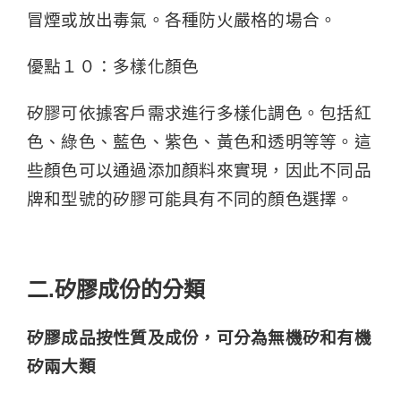
冒煙或放出毒氣。各種防火嚴格的場合。
優點１０：多樣化顏色
矽膠可依據客戶需求進行多樣化調色。包括紅
色、綠色、藍色、紫色、黃色和透明等等。這
些顏色可以通過添加顏料來實現，因此不同品
牌和型號的矽膠可能具有不同的顏色選擇。
二.矽膠成份的分類
矽膠成品按性質及成份，可分為無機矽和有機
矽兩大類