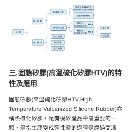
三.固態矽膠(高溫硫化矽膠HTV)的特
性及應用
固態矽膠(高溫硫化矽膠HTV,High
Temperature Vulcanized Silicone Rubber)亦
稱熱硫化矽膠，是有機矽產品中最重要的一
類，是指生膠變成彈性體的過程是經過高溫