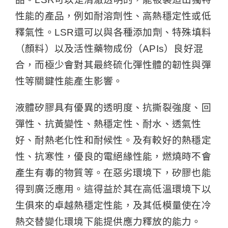
性能的產品，例如耐溶劑性、高熱穩定性或低
釋氣性。LSR還可以與各種添加劑、特殊填料
（顏料）以及活性藥物成份（APIs）良好混
合，而極少會對其最終硫化彈性體的韌性與彈
性等關鍵性能產生影響。
液體矽膠具有優異的透明度、抗撕裂強度、回
彈性、抗黃變性、熱穩定性、耐水、透氣性
好、耐熱老化性和耐候性。及有較好的熱穩定
性、抗寒性，優良的電絕緣性能，燃燒時不會
產生有毒的物質等。在惡劣環境下，矽膠也能
得到廣泛應用。這得益於其在高低溫環境下以
生俱來的卓越熱穩定性能，及其低模量使在冷
熱交替變化環境下能提供應力釋放的能力。