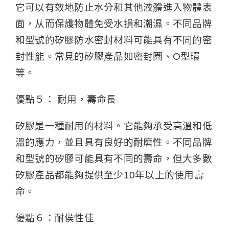
它可以有效地防止水分和其他液體進入物體表
面，从而保護物體免受水損和潮濕。不同品牌
和型號的矽膠防水密封材料可能具有不同的密
封性能。常見的矽膠產品如密封圈、O型環
等。
優點５： 耐用，壽命長
矽膠是一種耐用的材料。它能夠承受高溫和低
溫的應力，並且具有良好的耐磨性。不同品牌
和型號的矽膠可能具有不同的壽命，但大多數
矽膠產品都能夠提供至少10年以上的使用壽
命。
優點６：耐侯性佳