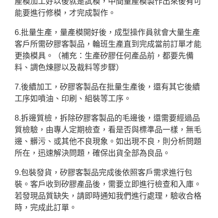
產模加工好以後就是試模，中間量產模製作出來後有可
能要進行修模，才完成製作。
6.批量生產，量產模開好後，成型操作員就會大量生產
客戶所需矽膠客製品，輪班生產直到完成當前訂單才能
更換模具。（補充：生產矽膠任何產品前，都要先備
料、調色煉膠以及裁料等步驟）
7.後續加工，矽膠客製品在批量生產後，還有其它後續
工序如噴油、印刷、組裝等工序。
8.拆邊質檢，拆除矽膠客製品的毛邊後，還需要經過品
質檢驗，由專人定期檢查，看是否與標準品一樣，無毛
邊、髒污、或其他不良現象。如出現不良，則分析問題
所在，迅速解決問題，確保出貨全部為良品。
9.包裝發貨，矽膠客製品完成後依照客戶需求進行包
裝。客戶收到矽膠產品後，需要立即進行檢查和入庫。
若發現品質缺失，請即時通知我們進行處理，驗收合格
時，完成此訂單。