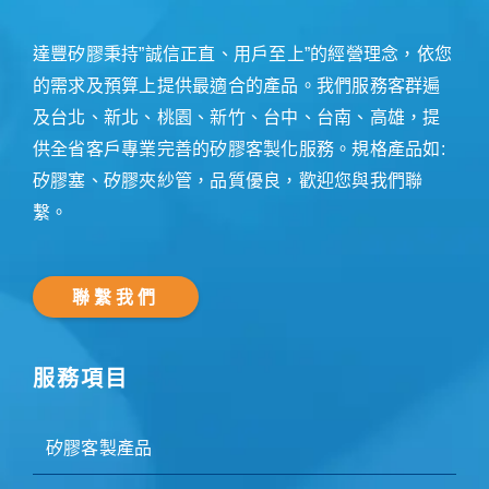
達豐矽膠秉持”誠信正直、用戶至上”的經營理念，依您
的需求及預算上提供最適合的產品。我們服務客群遍
及台北、新北、桃園、新竹、台中、台南、高雄，提
供全省客戶專業完善的矽膠客製化服務。規格產品如:
矽膠塞、矽膠夾紗管，品質優良，歡迎您與我們聯
繫。
聯繫我們
服務項目
矽膠客製產品