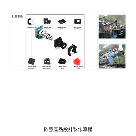
矽膠產品設計製作流程