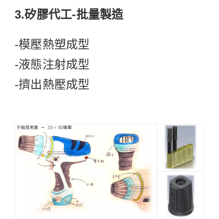
3.矽膠代工-批量製造
-模壓熱塑成型
-液態注射成型
-擠出熱壓成型