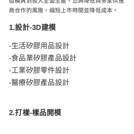
造模具到投入全面生產，您將降低與多家供應
商合作的風險，縮短上市時間並降低成本。
1.設計-3D建模
-生活矽膠用品設計
-食品業矽膠產品設計
-工業矽膠零件設計
-醫療矽膠產品設計
2.打樣-樣品開模