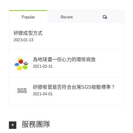
Comments
Popular
Recent
矽膠成型方式
2023-01-13
為地球盡一份心力的環保商旅
2021-03-31
矽膠吸管是否符合台灣SGS檢驗標準？
2021-04-01
服務團隊