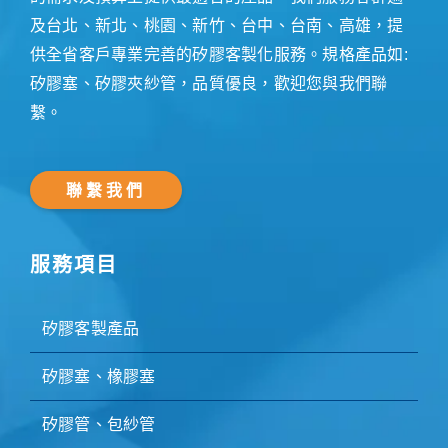
及台北、新北、桃園、新竹、台中、台南、高雄，提
供全省客戶專業完善的矽膠客製化服務。規格產品如:
矽膠塞、矽膠夾紗管，品質優良，歡迎您與我們聯
繫。
聯繫我們
服務項目
矽膠客製產品
矽膠塞、橡膠塞
矽膠管、包紗管