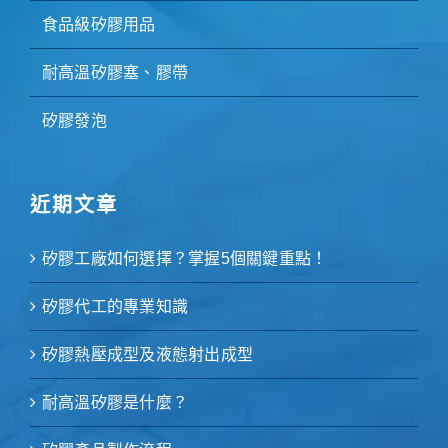
食品級矽膠用品
耐高溫矽膠塞、膠帶
矽膠發泡
近期文章
矽膠工廠如何選擇？掌握5個關鍵重點！
矽膠代工的專業知識
矽膠熱壓成型及液態射出成型
耐高溫矽膠是什麼？