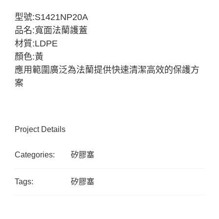
型號:S1421NP20A
品名:寬面法蘭護蓋
材質:LDPE
顏色:黃
應用範圍廣泛為法蘭提供快速清潔高效的保護方
案
Project Details
Categories:
矽膠塞
Tags:
矽膠塞