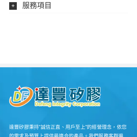
服務項目
達豐矽膠秉持”誠信正直、用戶至上”的經營理念，依您
的需求及預算上提供最適合的產品。我們服務客群遍