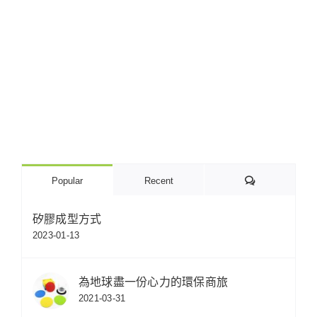
Comments
Popular
Recent
矽膠成型方式
2023-01-13
為地球盡一份心力的環保商旅
2021-03-31