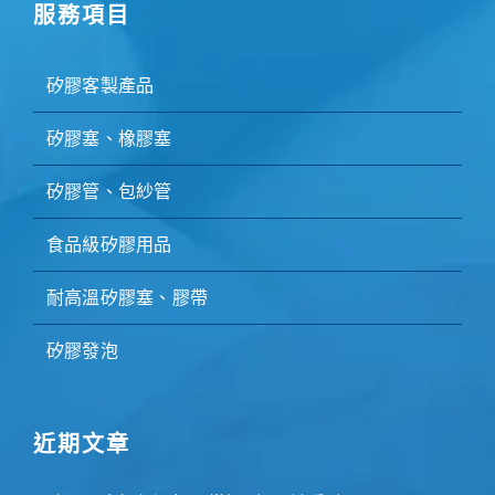
服務項目
矽膠客製產品
矽膠塞、橡膠塞
矽膠管、包紗管
食品級矽膠用品
耐高溫矽膠塞、膠帶
矽膠發泡
近期文章