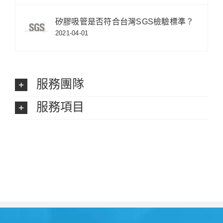
矽膠吸管是否符合台灣SGS檢驗標準？
2021-04-01
服務團隊
服務項目