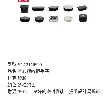
型號:S1421NE10
品名:空心螺紋把手塞
材質:矽膠
顏色:多種顏色
耐溫250℃，良好的密封性能，把手設計易拆卸