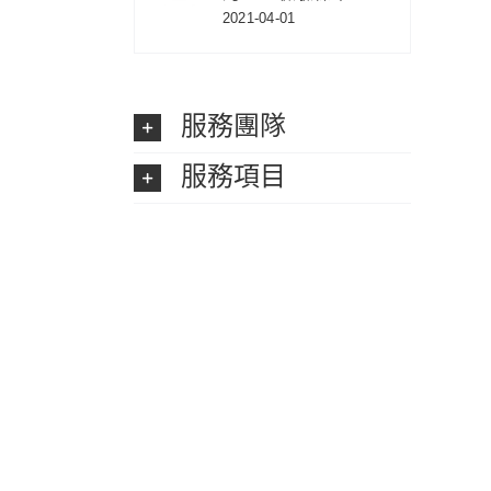
2021-04-01
服務團隊
服務項目