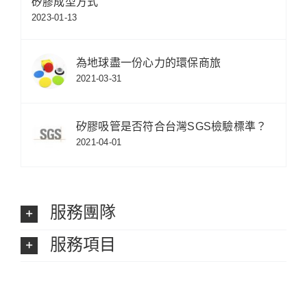
矽膠成型方式
2023-01-13
為地球盡一份心力的環保商旅
2021-03-31
矽膠吸管是否符合台灣SGS檢驗標準？
2021-04-01
服務團隊
服務項目