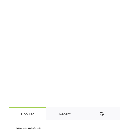
Comments
Popular
Recent