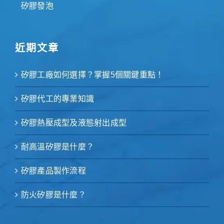
矽膠發泡
近期文章
矽膠工廠如何選擇？掌握5個關鍵重點！
矽膠代工的專業知識
矽膠熱壓成型及液態射出成型
耐高溫矽膠是什麼？
矽膠產品製作流程
防火矽膠是什麼？