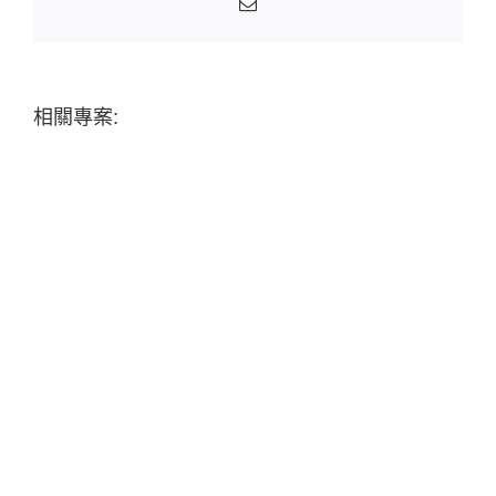
Email:
相關專案: