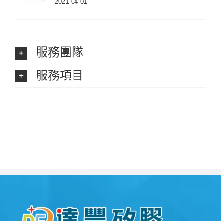
2021-04-01
服務團隊
服務項目