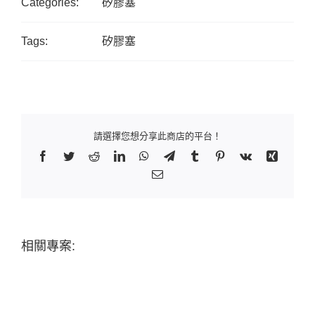
Categories:
矽膠塞
Tags:
矽膠塞
請選擇您想分享此商店的平台！
Facebook
Twitter
Reddit
LinkedIn
WhatsApp
Telegram
Tumblr
Pinterest
Vk
Xing
Email:
相關專案: