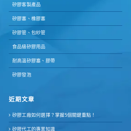
矽膠客製產品
矽膠塞、橡膠塞
矽膠管、包紗管
食品級矽膠用品
耐高溫矽膠塞、膠帶
矽膠發泡
近期文章
矽膠工廠如何選擇？掌握5個關鍵重點！
矽膠代工的專業知識