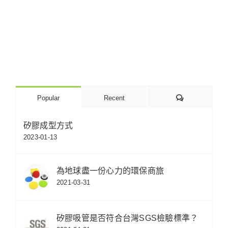
Comments
Popular
Recent
矽膠成型方式
2023-01-13
為地球盡一份心力的環保商旅
2021-03-31
矽膠吸管是否符合台灣SGS檢驗標準？