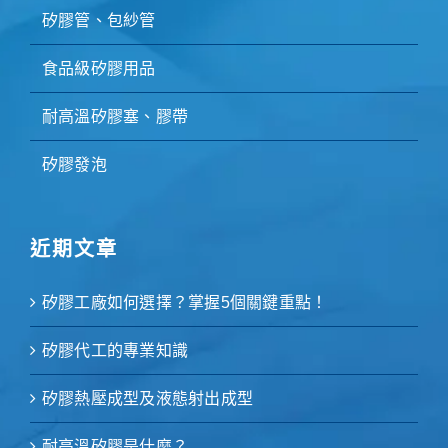
矽膠管、包紗管
食品級矽膠用品
耐高溫矽膠塞、膠帶
矽膠發泡
近期文章
矽膠工廠如何選擇？掌握5個關鍵重點！
矽膠代工的專業知識
矽膠熱壓成型及液態射出成型
耐高溫矽膠是什麼？