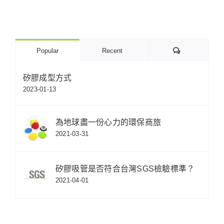
Comments
Popular
Recent
矽膠成型方式
2023-01-13
為地球盡一份心力的環保商旅
2021-03-31
矽膠吸管是否符合台灣SGS檢驗標準？
2021-04-01