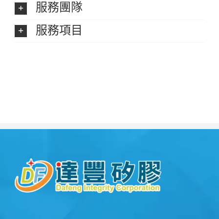
服務團隊
服務項目