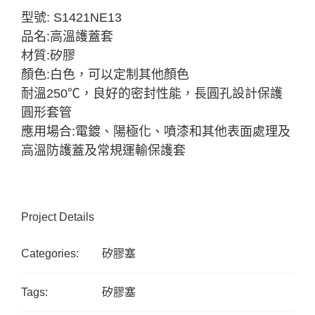
型號: S1421NE13
品名:高溫護蓋套
材質:矽膠
顏色:白色，可以定制其他顏色
耐溫250℃，良好的密封性能，長圓孔設計保護
圓形套管
應用場合:電鍍、陽極化、噴漆和其他表面處理及
高溫防護蓋及常規運輸保護套
Project Details
Categories:
矽膠塞
Tags:
矽膠塞