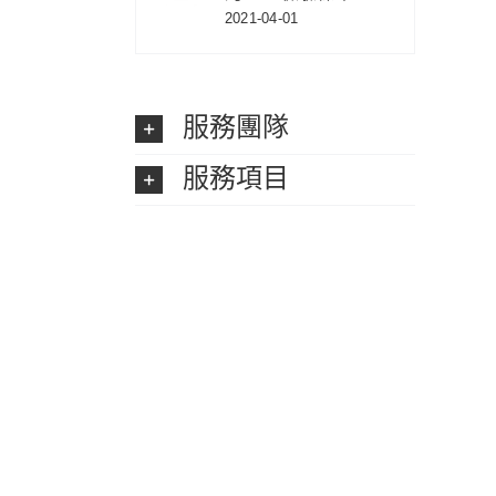
2021-04-01
服務團隊
服務項目