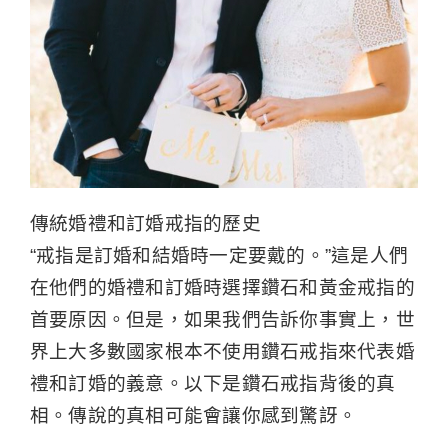
傳統婚禮和訂婚戒指的歷史
“戒指是訂婚和結婚時一定要戴的。”這是人們
在他們的婚禮和訂婚時選擇鑽石和黃金戒指的
首要原因。但是，如果我們告訴你事實上，世
界上大多數國家根本不使用鑽石戒指來代表婚
禮和訂婚的義意。以下是鑽石戒指背後的真
相。傳說的真相可能會讓你感到驚訝。