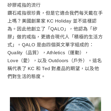
矽膠戒指的流行
鑽石戒指很珍貴，但是它適合我們每天戴在手
上嗎？美國創業家 KC Holiday 並不這樣認
為。因此他創立了「QALO」，他認為「矽
膠」做的戒指，更適合現代人「積極的生活方
式」。QALO 是由四個英文單字組成的：
Quality（品質），Athletics（運動），
Love（愛），以及 Outdoors（戶外）。這名
稱代表了 KC 和 Ted 對產品的期望，以及他
們對生活的態度。