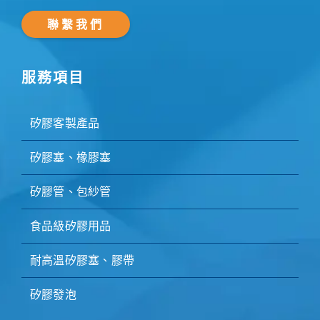
聯繫我們
服務項目
矽膠客製產品
矽膠塞、橡膠塞
矽膠管、包紗管
食品級矽膠用品
耐高溫矽膠塞、膠帶
矽膠發泡