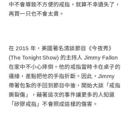
中不會導致不方便的戒指，就算不幸遺失了，
再買一只也不會太貴。
在 2015 年，美國著名清談節目《今夜秀》
(The Tonight Show) 的主持人 Jimmy Fallon
在家中不小心摔倒。他的戒指當時卡在桌子的
邊緣，差點把他的手指折斷。因此，Jimmy
帶著包紮的手回到節目中後，開始大談「戒指
撕裂傷」，藉著這次的事件讓更多的人知道
「矽膠戒指」不會照成這樣的傷害。