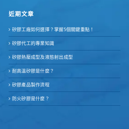
近期文章
矽膠工廠如何選擇？掌握5個關鍵重點！
矽膠代工的專業知識
矽膠熱壓成型及液態射出成型
耐高溫矽膠是什麼？
矽膠產品製作流程
防火矽膠是什麼？