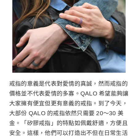
戒指的意義是代表對愛情的真誠，然而戒指的
價格並不代表愛情的多寡。QALO 希望能夠讓
大家擁有便宜但更有意義的戒指。到了今天，
大部份 QALO 的戒指依然只需要 20～30 美
金。「矽膠戒指」的特點如佩戴舒適，方便且
安全。這樣，他們可以打造出不但在日常生活