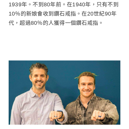
1939年。不到80年前。在1940年，只有不到
10％的新娘會收到鑽石戒指。在20世紀90年
代，超過80％的人獲得一個鑽石戒指。