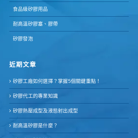
食品級矽膠用品
耐高溫矽膠塞、膠帶
矽膠發泡
近期文章
矽膠工廠如何選擇？掌握5個關鍵重點！
矽膠代工的專業知識
矽膠熱壓成型及液態射出成型
耐高溫矽膠是什麼？