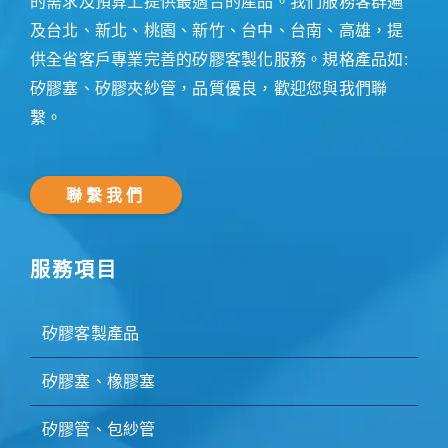
的需求及預算上提供最適合的產品。我們服務客群遍
及台北、新北、桃園、新竹、台中、台南、高雄，提
供全省客戶專業完善的矽膠客製化服務。規格產品如:
矽膠塞、矽膠夾紗管，品質優良，歡迎您與我們聯
繫。
聯繫我們
服務項目
矽膠客製產品
矽膠塞、橡膠塞
矽膠管、包紗管