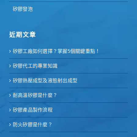
矽膠發泡
近期文章
矽膠工廠如何選擇？掌握5個關鍵重點！
矽膠代工的專業知識
矽膠熱壓成型及液態射出成型
耐高溫矽膠是什麼？
矽膠產品製作流程
防火矽膠是什麼？