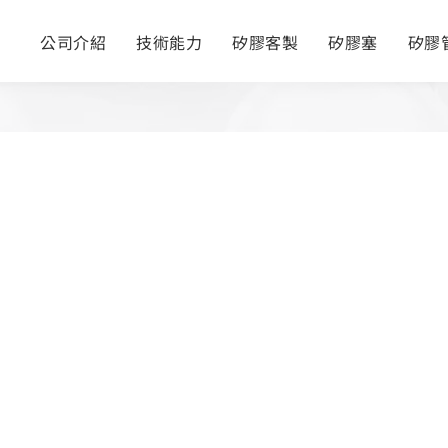
公司介紹
技術能力
矽膠客製
矽膠塞
矽膠