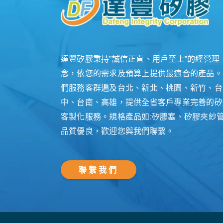
達豐矽膠秉持”誠信正直、用戶至上”的經營理
念，依您的需求及預算上提供最適合的產品。
們服務客群遍及台北、新北、桃園、新竹、台
中、台南、高雄，提供全省客戶專業完善的矽
客製化服務。規格產品如:矽膠塞、矽膠夾紗
品質優良，歡迎您與我們聯繫。
聯繫我們