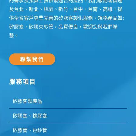
的需求及預算上提供最適合的產品。我們服務客群遍
及台北、新北、桃園、新竹、台中、台南、高雄，提
供全省客戶專業完善的矽膠客製化服務。規格產品如:
矽膠塞、矽膠夾紗管，品質優良，歡迎您與我們聯
繫。
聯繫我們
服務項目
矽膠客製產品
矽膠塞、橡膠塞
矽膠管、包紗管