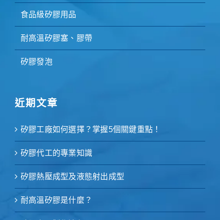
食品級矽膠用品
耐高溫矽膠塞、膠帶
矽膠發泡
近期文章
矽膠工廠如何選擇？掌握5個關鍵重點！
矽膠代工的專業知識
矽膠熱壓成型及液態射出成型
耐高溫矽膠是什麼？