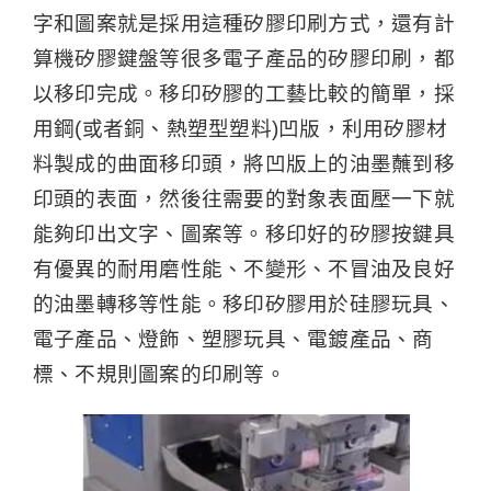
字和圖案就是採用這種矽膠印刷方式，還有計
算機矽膠鍵盤等很多電子產品的矽膠印刷，都
以移印完成。移印矽膠的工藝比較的簡單，採
用鋼(或者銅、熱塑型塑料)凹版，利用矽膠材
料製成的曲面移印頭，將凹版上的油墨蘸到移
印頭的表面，然後往需要的對象表面壓一下就
能夠印出文字、圖案等。移印好的矽膠按鍵具
有優異的耐用磨性能、不變形、不冒油及良好
的油墨轉移等性能。移印矽膠用於硅膠玩具、
電子產品、燈飾、塑膠玩具、電鍍產品、商
標、不規則圖案的印刷等。