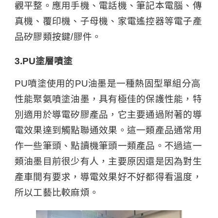
觀平整。應用手機、電話機、筆記本電腦、傳
真機、覆印機、子母機、家電遙控器等電子產
品矽膠類按鍵/膠件。
3.PU塗層噴塗
PU噴塗使用的PU油墨是一種熱固型單組分高
性能聚氨噴塗油墨，具有極佳的保護性能，特
別適用於導電矽膠產品，它主要通過附著的導
電效果達到觸點聯通效果。這一類產品通常用
作一些筆頭、點讀機筆頭一類產品。不過這一
類油墨目前很少有人，主要原因還是因為對生
產車間有要求，導電效果好不好都得看溫度，
所以工藝比較麻煩。