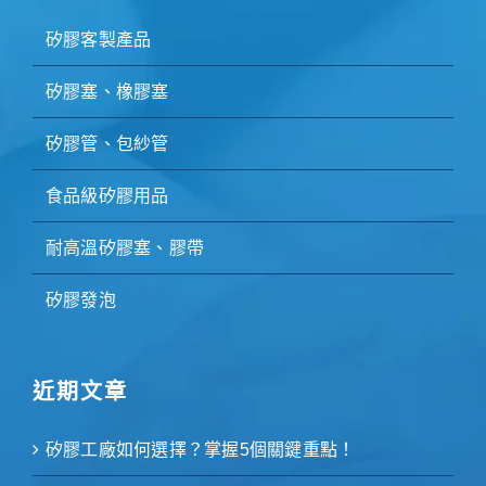
矽膠客製產品
矽膠塞、橡膠塞
矽膠管、包紗管
食品級矽膠用品
耐高溫矽膠塞、膠帶
矽膠發泡
近期文章
矽膠工廠如何選擇？掌握5個關鍵重點！