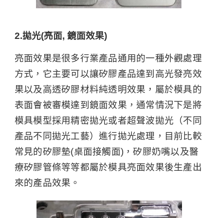
2.拋光(亮面, 鏡面效果)
亮面效果是很多行業產品通用的一種外觀處理
方式，它主要可以讓矽膠產品達到高光發亮效
果以及高透矽膠材料純透明效果，屬於模具的
表面會被審模達到鏡面效果，通常情況下是將
模具模型採用精密拋光或者超聲波拋光（不同
產品不同拋光工藝）進行拋光處理，目前比較
常見的矽膠墊(桌面接觸面)，矽膠奶嘴以及醫
療矽膠管條等等都屬於模具亮面效果後生產出
來的產品效果。