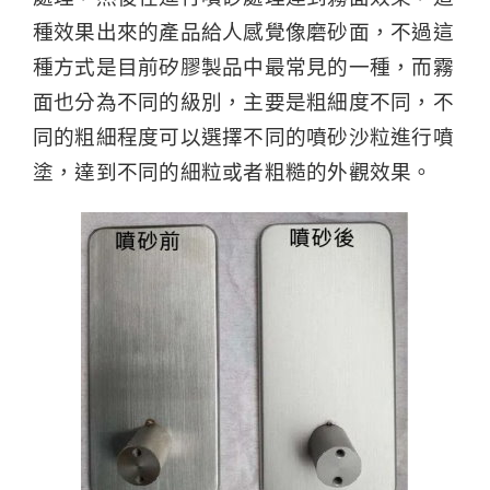
種效果出來的產品給人感覺像磨砂面，不過這
種方式是目前矽膠製品中最常見的一種，而霧
面也分為不同的級別，主要是粗細度不同，不
同的粗細程度可以選擇不同的噴砂沙粒進行噴
塗，達到不同的細粒或者粗糙的外觀效果。