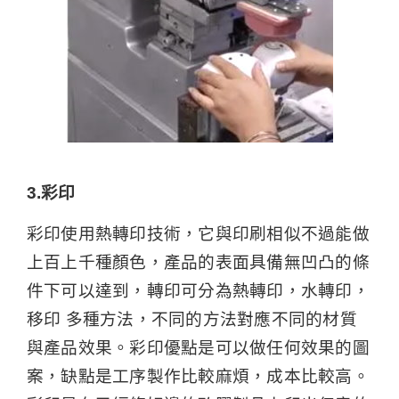
3.彩印
彩印使用熱轉印技術，它與印刷相似不過能做
上百上千種顏色，產品的表面具備無凹凸的條
件下可以達到，轉印可分為熱轉印，水轉印，
移印 多種方法，不同的方法對應不同的材質
與產品效果。彩印優點是可以做任何效果的圖
案，缺點是工序製作比較麻煩，成本比較高。