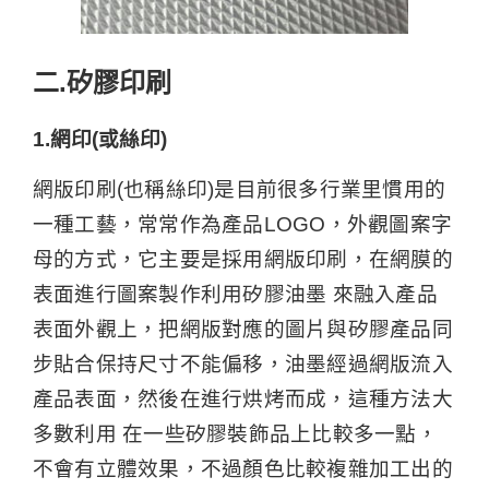
二.矽膠印刷
1.網印(或絲印)
網版印刷(也稱絲印)是目前很多行業里慣用的
一種工藝，常常作為產品LOGO，外觀圖案字
母的方式，它主要是採用網版印刷，在網膜的
表面進行圖案製作利用矽膠油墨 來融入產品
表面外觀上，把網版對應的圖片與矽膠產品同
步貼合保持尺寸不能偏移，油墨經過網版流入
產品表面，然後在進行烘烤而成，這種方法大
多數利用 在一些矽膠裝飾品上比較多一點，
不會有立體效果，不過顏色比較複雜加工出的