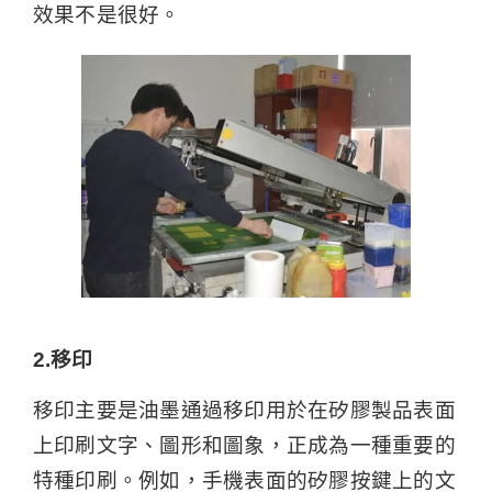
效果不是很好。
2.移印
移印主要是油墨通過移印用於在矽膠製品表面
上印刷文字、圖形和圖象，正成為一種重要的
特種印刷。例如，手機表面的矽膠按鍵上的文