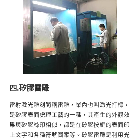
四.矽膠雷雕
雷射激光雕刻簡稱雷雕，業內也叫激光打標，
是矽膠表面處理工藝的一種，其產生的外觀效
果與矽膠絲印相似，都是在矽膠按鍵的表面印
上文字和各種符號圖案等。矽膠雷雕是利用光