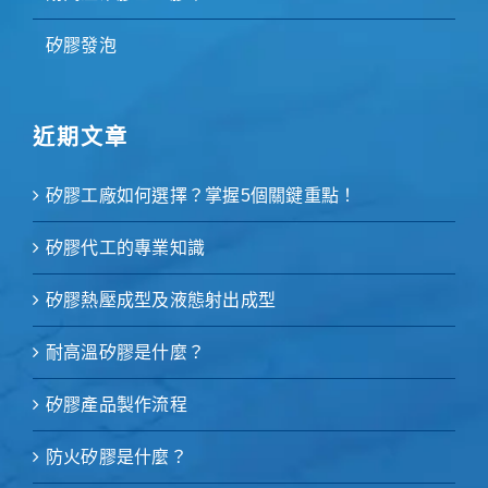
矽膠發泡
近期文章
矽膠工廠如何選擇？掌握5個關鍵重點！
矽膠代工的專業知識
矽膠熱壓成型及液態射出成型
耐高溫矽膠是什麼？
矽膠產品製作流程
防火矽膠是什麼？