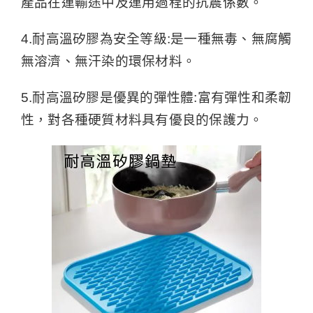
產品在運輸途中及運用過程的抗震係數。
4.耐高溫矽膠為安全等級:是一種無毒、無腐觸
無溶濟、無汗染的環保材料。
5.耐高溫矽膠是優異的彈性體:富有彈性和柔韌
性，對各種硬質材料具有優良的保護力。