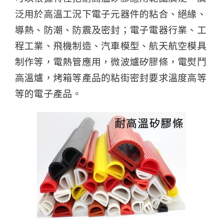
泛用於高溫工況下電子元器件的粘合、絕緣、
導熱、防潮、防震及密封；電子電器行業、工
程工業、飛機制造、汽車模型、航天航空模具
制作等，電熱管應用，微波爐矽膠條，電熨鬥
高溫爐，烤箱等產品的粘街密封要求溫度高等
等的電子產品。