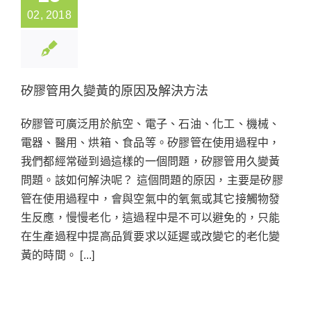
02, 2018
矽膠管用久變黃的原因及解決方法
矽膠管可廣泛用於航空、電子、石油、化工、機械、
電器、醫用、烘箱、食品等。矽膠管在使用過程中，
我們都經常碰到過這樣的一個問題，矽膠管用久變黃
問題。該如何解決呢？ 這個問題的原因，主要是矽膠
管在使用過程中，會與空氣中的氧氣或其它接觸物發
生反應，慢慢老化，這過程中是不可以避免的，只能
在生產過程中提高品質要求以延遲或改變它的老化變
黃的時間。 [...]