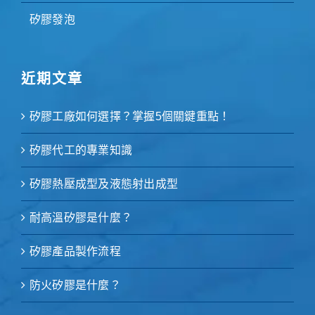
矽膠發泡
近期文章
矽膠工廠如何選擇？掌握5個關鍵重點！
矽膠代工的專業知識
矽膠熱壓成型及液態射出成型
耐高溫矽膠是什麼？
矽膠產品製作流程
防火矽膠是什麼？