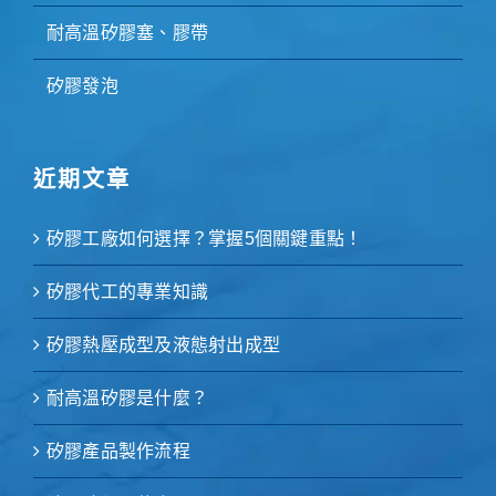
耐高溫矽膠塞、膠帶
矽膠發泡
近期文章
矽膠工廠如何選擇？掌握5個關鍵重點！
矽膠代工的專業知識
矽膠熱壓成型及液態射出成型
耐高溫矽膠是什麼？
矽膠產品製作流程