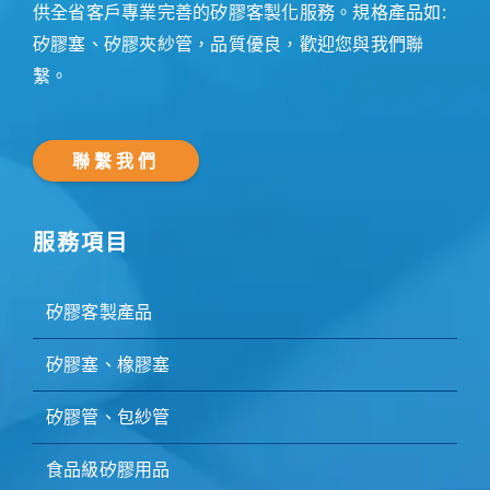
供全省客戶專業完善的矽膠客製化服務。規格產品如:
矽膠塞、矽膠夾紗管，品質優良，歡迎您與我們聯
繫。
聯繫我們
服務項目
矽膠客製產品
矽膠塞、橡膠塞
矽膠管、包紗管
食品級矽膠用品