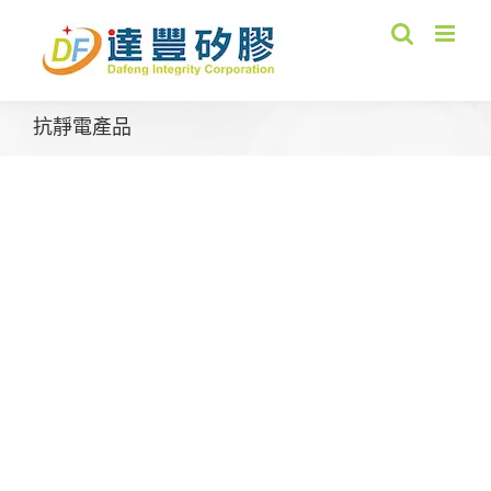
Skip
to
content
抗靜電產品