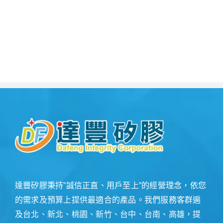
達豐矽膠秉持”誠信正直、用戶至上”的經營理念，依您
的需求及預算上提供最適合的產品。我們服務客群遍
及台北、新北、桃園、新竹、台中、台南、高雄，提