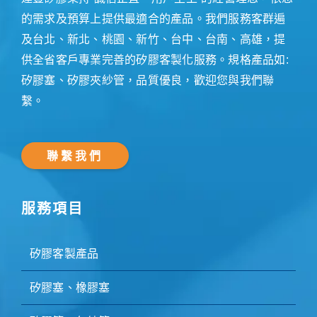
的需求及預算上提供最適合的產品。我們服務客群遍
及台北、新北、桃園、新竹、台中、台南、高雄，提
供全省客戶專業完善的矽膠客製化服務。規格產品如:
矽膠塞、矽膠夾紗管，品質優良，歡迎您與我們聯
繫。
聯繫我們
服務項目
矽膠客製產品
矽膠塞、橡膠塞