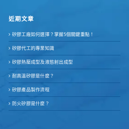
近期文章
矽膠工廠如何選擇？掌握5個關鍵重點！
矽膠代工的專業知識
矽膠熱壓成型及液態射出成型
耐高溫矽膠是什麼？
矽膠產品製作流程
防火矽膠是什麼？