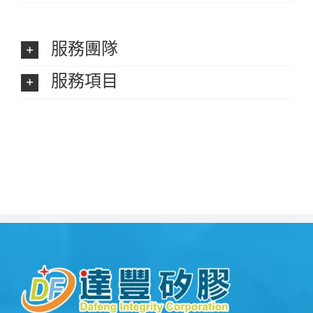
服務團隊
服務項目