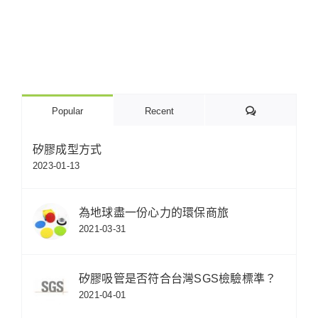
Comments
Popular
Recent
矽膠成型方式
2023-01-13
為地球盡一份心力的環保商旅
2021-03-31
矽膠吸管是否符合台灣SGS檢驗標準？
2021-04-01