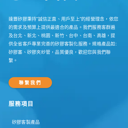
達豐矽膠秉持”誠信正直、用戶至上”的經營理念，依您
的需求及預算上提供最適合的產品。我們服務客群遍
及台北、新北、桃園、新竹、台中、台南、高雄，提
供全省客戶專業完善的矽膠客製化服務。規格產品如:
矽膠塞、矽膠夾紗管，品質優良，歡迎您與我們聯
繫。
聯繫我們
服務項目
矽膠客製產品