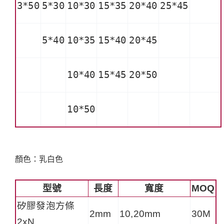
3*50
5*30
10*30
15*35
20*40
25*45
5*40
10*35
15*40
20*45
10*40
15*45
20*50
10*50
顏色：乳白色
型號
長度
寬度
MOQ
矽膠發泡方條
2mm
10,20mm
30M
2xN