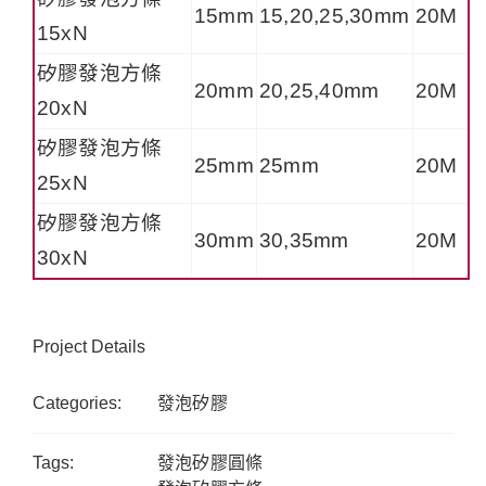
15mm
15,20,25,30mm
20M
15xN
矽膠發泡方條
20mm
20,25,40mm
20M
20xN
矽膠發泡方條
25mm
25mm
20M
25xN
矽膠發泡方條
30mm
30,35mm
20M
30xN
Project Details
Categories:
發泡矽膠
Tags:
發泡矽膠圓條