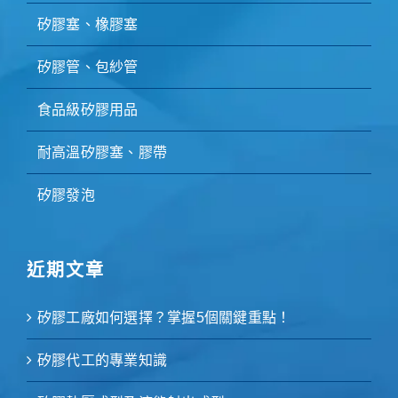
矽膠塞、橡膠塞
矽膠管、包紗管
食品級矽膠用品
耐高溫矽膠塞、膠帶
矽膠發泡
近期文章
矽膠工廠如何選擇？掌握5個關鍵重點！
矽膠代工的專業知識