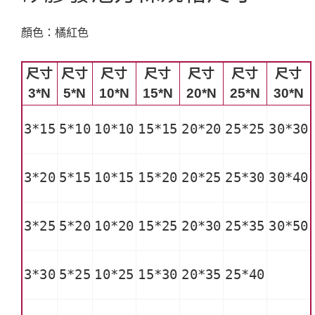
顏色：橘紅色
尺寸
尺寸
尺寸
尺寸
尺寸
尺寸
尺寸
3*N
5*N
10*N
15*N
20*N
25*N
30*N
3*15
5*10
10*10
15*15
20*20
25*25
30*30
3*20
5*15
10*15
15*20
20*25
25*30
30*40
3*25
5*20
10*20
15*25
20*30
25*35
30*50
3*30
5*25
10*25
15*30
20*35
25*40