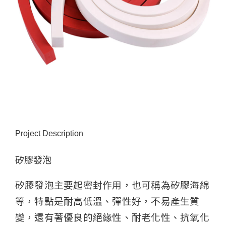
Project Description
矽膠發泡
矽膠發泡主要起密封作用，也可稱為矽膠海綿
等，特點是耐高低溫、彈性好，不易產生質
變，還有著優良的絕緣性、耐老化性、抗氧化