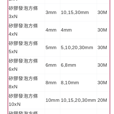
矽膠發泡方條
3mm
10,15,30mm
30M
3xN
矽膠發泡方條
4mm
4mm
30M
4xN
矽膠發泡方條
5mm
5,10,20,30mm
30M
5xN
矽膠發泡方條
6mm
6,8mm
30M
6xN
矽膠發泡方條
8mm
8,10mm
30M
8xN
矽膠發泡方條
10mm
10,15,20,30mm
20M
10xN
矽膠發泡方條