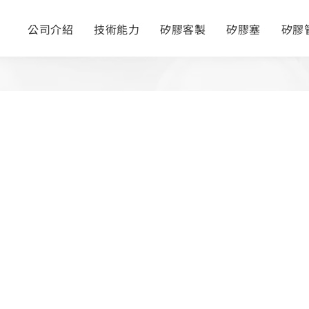
公司介紹
技術能力
矽膠客製
矽膠塞
矽膠