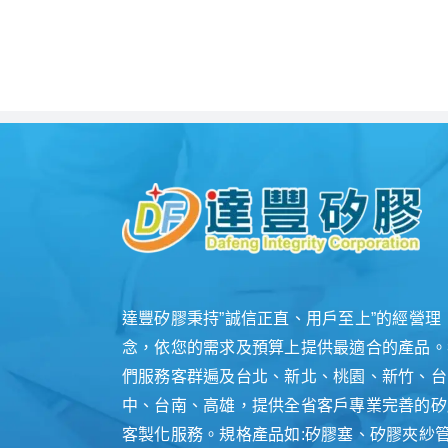
達豐矽膠秉持”誠信正直、用戶至上”的經營理
念，依您的需求及預算上提供最適合的產品。
們服務客群遍及台北、新北、桃園、新竹、台
中、台南、高雄，提供全省客戶專業完善的矽
客製化服務。規格產品如:矽膠塞、矽膠夾紗