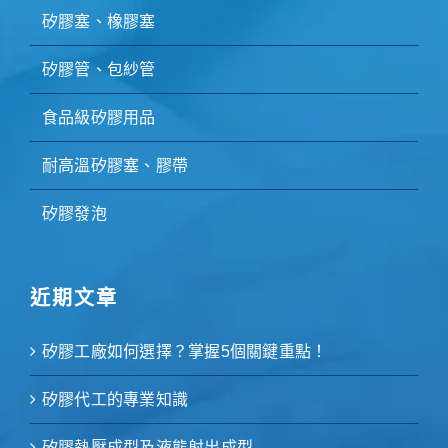
矽膠塞、橡膠塞
矽膠管、包紗管
食品級矽膠用品
耐高溫矽膠塞、膠帶
矽膠發泡
近期文章
矽膠工廠如何選擇？掌握5個關鍵重點！
矽膠代工的專業知識
矽膠熱壓成型及液態射出成型