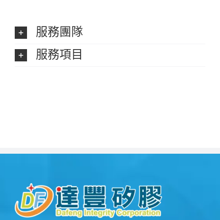
服務團隊
服務項目