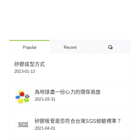
Comments
Popular
Recent
矽膠成型方式
2023-01-13
為地球盡一份心力的環保商旅
2021-03-31
矽膠吸管是否符合台灣SGS檢驗標準？
2021-04-01