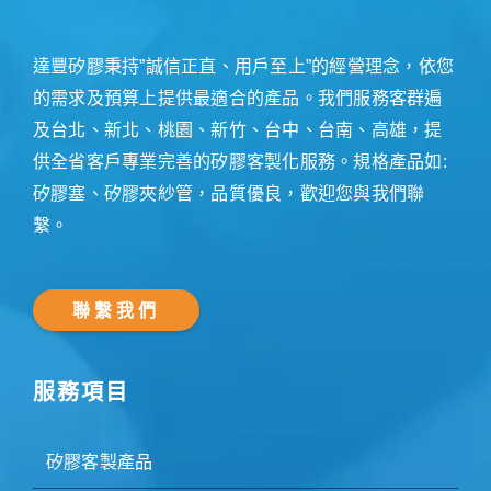
達豐矽膠秉持”誠信正直、用戶至上”的經營理念，依您
的需求及預算上提供最適合的產品。我們服務客群遍
及台北、新北、桃園、新竹、台中、台南、高雄，提
供全省客戶專業完善的矽膠客製化服務。規格產品如:
矽膠塞、矽膠夾紗管，品質優良，歡迎您與我們聯
繫。
聯繫我們
服務項目
矽膠客製產品