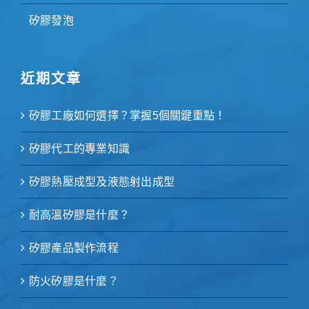
矽膠發泡
近期文章
矽膠工廠如何選擇？掌握5個關鍵重點！
矽膠代工的專業知識
矽膠熱壓成型及液態射出成型
耐高溫矽膠是什麼？
矽膠產品製作流程
防火矽膠是什麼？