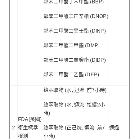
鄰苯二甲酸丁苯甲酯 (BBP)
鄰苯二甲酸二正辛酯 (DNOP)
鄰苯二甲酸二異壬酯 (DINP)
鄰苯二甲酸二甲酯 (DMP
鄰苯二甲酸二異癸酯 (DIDP)
鄰苯二甲酸二乙酯 (DEP)
總萃取物 (水, 迴流, 前7小時)
總萃取物 (水, 迴流, 接續2小
時)
FDA(美國)
2
衛生標準
總萃取物 (正己烷, 迴流, 前7
通過
檢測
小時)