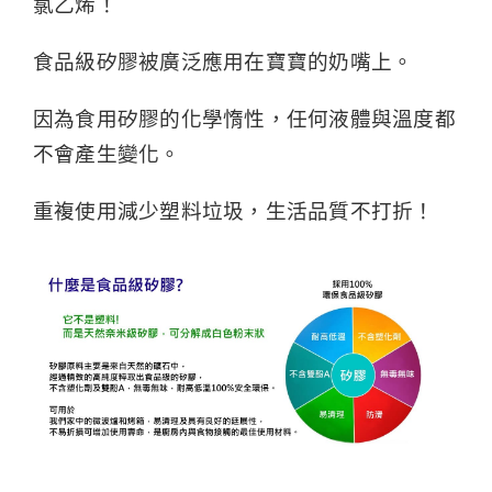
氯乙烯！
食品級矽膠被廣泛應用在寶寶的奶嘴上。
因為食用矽膠的化學惰性，任何液體與溫度都
不會產生變化。
重複使用減少塑料垃圾，生活品質不打折！