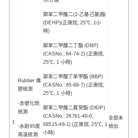
鄰苯二甲酸二(2-乙基己基)酯
(DEHP)(正庚烷, 25℃, 1小
時)
鄰苯二甲酸二丁酯 (DBP)
(CASNo.: 84-74-2) (正庚烷,
25℃, 1 小時)
鄰苯二甲酸丁苯甲酯 (BBP)
Rubber 橡
(CASNo.: 85-68-7) (正庚烷,
膠檢測
25℃, 1 小時)
-含塑化劑
鄰苯二甲酸二異癸酯 (DIDP)
檢測
(CASNo.: 26761-40-0;
全部未
1
68515-49-1) (正庚烷, 25℃, 1
-水耐95度
檢出
小時)
高溫檢測