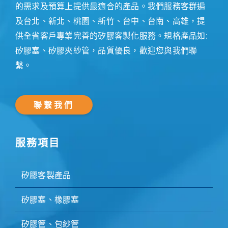
的需求及預算上提供最適合的產品。我們服務客群遍
及台北、新北、桃園、新竹、台中、台南、高雄，提
供全省客戶專業完善的矽膠客製化服務。規格產品如:
矽膠塞、矽膠夾紗管，品質優良，歡迎您與我們聯
繫。
聯繫我們
服務項目
矽膠客製產品
矽膠塞、橡膠塞
矽膠管、包紗管