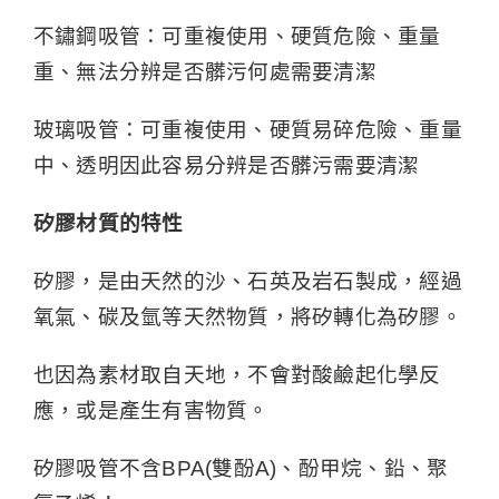
不鏽鋼吸管：可重複使用、硬質危險、重量
重、無法分辨是否髒污何處需要清潔
玻璃吸管：可重複使用、硬質易碎危險、重量
中、透明因此容易分辨是否髒污需要清潔
矽膠材質的特性
矽膠，是由天然的沙、石英及岩石製成，經過
氧氣、碳及氫等天然物質，將矽轉化為矽膠。
也因為素材取自天地，不會對酸鹼起化學反
應，或是產生有害物質。
矽膠吸管不含BPA(雙酚A)、酚甲烷、鉛、聚