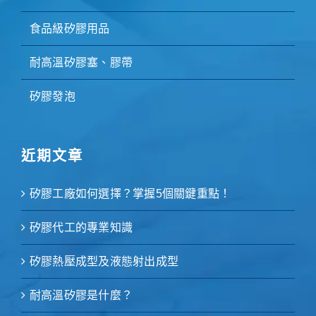
食品級矽膠用品
耐高溫矽膠塞、膠帶
矽膠發泡
近期文章
矽膠工廠如何選擇？掌握5個關鍵重點！
矽膠代工的專業知識
矽膠熱壓成型及液態射出成型
耐高溫矽膠是什麼？