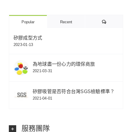
Comments
Popular
Recent
矽膠成型方式
2023-01-13
為地球盡一份心力的環保商旅
2021-03-31
矽膠吸管是否符合台灣SGS檢驗標準？
2021-04-01
服務團隊