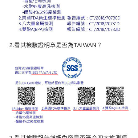
2.看其檢驗證明章是否為TAIWAN？
3.看其檢驗報告詳細內容是否符合四大檢測項