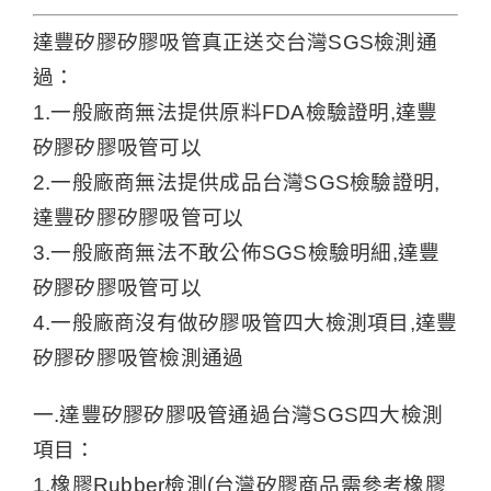
達豐矽膠矽膠吸管真正送交台灣SGS檢測通
過：
1.一般廠商無法提供原料FDA檢驗證明,達豐
矽膠矽膠吸管可以
2.一般廠商無法提供成品台灣SGS檢驗證明,
達豐矽膠矽膠吸管可以
3.一般廠商無法不敢公佈SGS檢驗明細,達豐
矽膠矽膠吸管可以
4.一般廠商沒有做矽膠吸管四大檢測項目,達豐
矽膠矽膠吸管檢測通過
一.達豐矽膠矽膠吸管通過台灣SGS四大檢測
項目：
1.橡膠Rubber檢測(台灣矽膠商品需參考橡膠