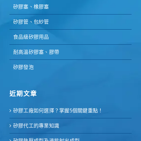
矽膠塞、橡膠塞
矽膠管、包紗管
食品級矽膠用品
耐高溫矽膠塞、膠帶
矽膠發泡
近期文章
矽膠工廠如何選擇？掌握5個關鍵重點！
矽膠代工的專業知識
矽膠熱壓成型及液態射出成型