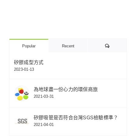
Comments
Popular
Recent
矽膠成型方式
2023-01-13
為地球盡一份心力的環保商旅
2021-03-31
矽膠吸管是否符合台灣SGS檢驗標準？
2021-04-01