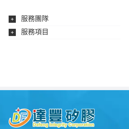
服務團隊
服務項目