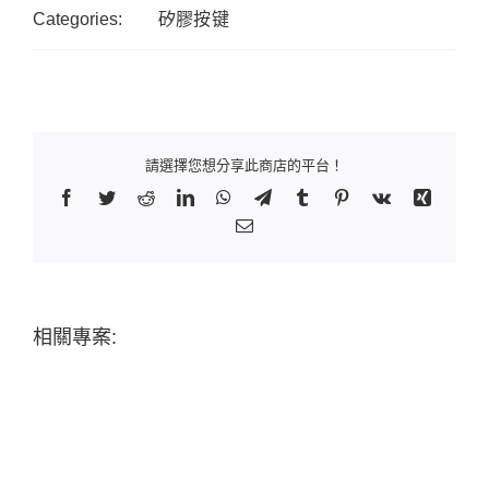
Categories:
矽膠按键
請選擇您想分享此商店的平台！
Facebook
Twitter
Reddit
LinkedIn
WhatsApp
Telegram
Tumblr
Pinterest
Vk
Xing
Email:
相關專案: