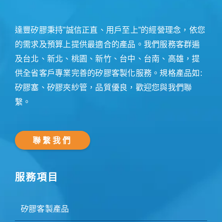
達豐矽膠秉持”誠信正直、用戶至上”的經營理念，依您
的需求及預算上提供最適合的產品。我們服務客群遍
及台北、新北、桃園、新竹、台中、台南、高雄，提
供全省客戶專業完善的矽膠客製化服務。規格產品如:
矽膠塞、矽膠夾紗管，品質優良，歡迎您與我們聯
繫。
聯繫我們
服務項目
矽膠客製產品