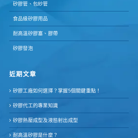
矽膠管、包紗管
食品級矽膠用品
耐高溫矽膠塞、膠帶
矽膠發泡
近期文章
矽膠工廠如何選擇？掌握5個關鍵重點！
矽膠代工的專業知識
矽膠熱壓成型及液態射出成型
耐高溫矽膠是什麼？