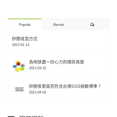
Comments
Popular
Recent
矽膠成型方式
2023-01-13
為地球盡一份心力的環保商旅
2021-03-31
矽膠吸管是否符合台灣SGS檢驗標準？
2021-04-01