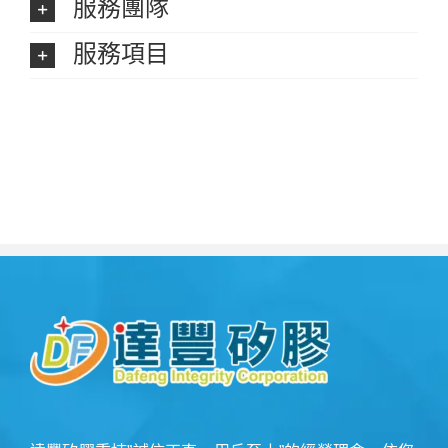
服務團隊
服務項目