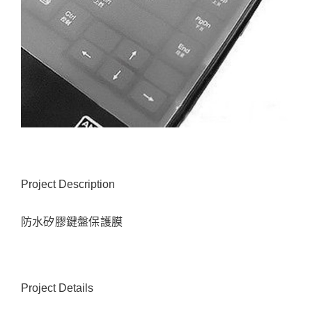
Project Description
防水矽膠鍵盤保護膜
Project Details