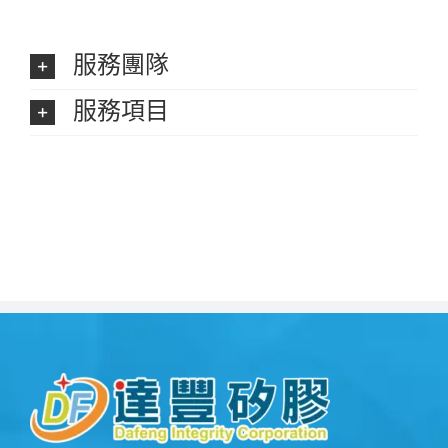
服務團隊
服務項目