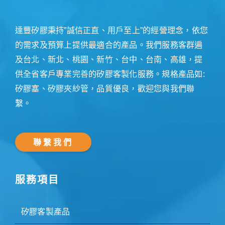
達豐矽膠秉持”誠信正直、用戶至上”的經營理念，依您
的需求及預算上提供最適合的產品。我們服務客群遍
及台北、新北、桃園、新竹、台中、台南、高雄，提
供全省客戶專業完善的矽膠客製化服務。規格產品如:
矽膠塞、矽膠夾紗管，品質優良，歡迎您與我們聯
繫。
聯繫我們
服務項目
矽膠客製產品