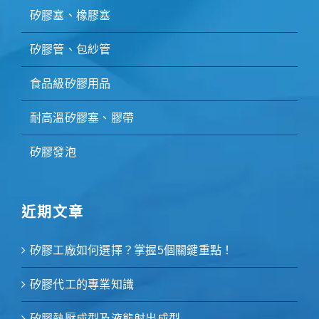
矽膠塞、橡膠塞
矽膠管、包紗管
食品級矽膠用品
耐高溫矽膠塞、膠帶
矽膠發泡
近期文章
矽膠工廠如何選擇？掌握5個關鍵重點！
矽膠代工的專業知識
矽膠熱壓成型及液態射出成型