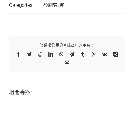
Categories:
矽膠套,膜
請選擇您想分享此商店的平台！
Facebook
Twitter
Reddit
LinkedIn
WhatsApp
Telegram
Tumblr
Pinterest
Vk
Xing
Email:
相關專案: