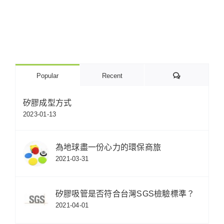
Comments
Popular
Recent
矽膠成型方式
2023-01-13
為地球盡一份心力的環保商旅
2021-03-31
矽膠吸管是否符合台灣SGS檢驗標準？
2021-04-01