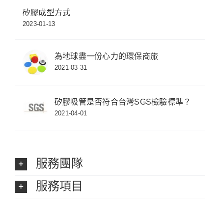
矽膠成型方式
2023-01-13
為地球盡一份心力的環保商旅
2021-03-31
矽膠吸管是否符合台灣SGS檢驗標準？
2021-04-01
服務團隊
服務項目