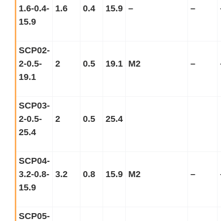
1.6-0.4-
1.6
0.4
15.9
–
–
15.9
SCP02-
2-0.5-
2
0.5
19.1
M2
–
19.1
SCP03-
2-0.5-
2
0.5
25.4
25.4
SCP04-
3.2-0.8-
3.2
0.8
15.9
M2
–
15.9
SCP05-