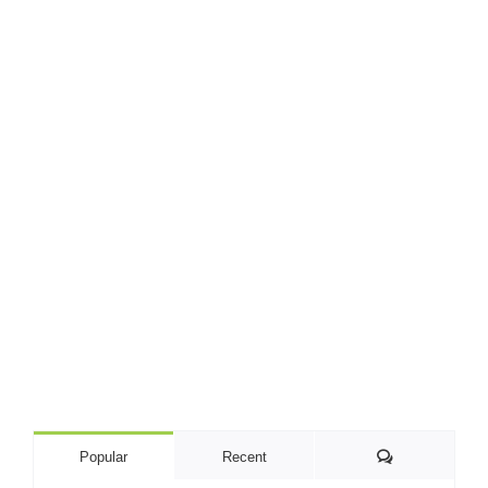
Comments
Popular
Recent