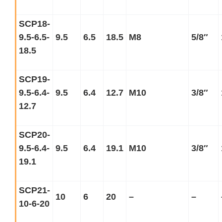
SCP18-
9.5-6.5-
9.5
6.5
18.5
M8
5/8
″
18.5
SCP19-
9.5-6.4-
9.5
6.4
12.7
M10
3/8
″
12.7
SCP20-
9.5-6.4-
9.5
6.4
19.1
M10
3/8
″
19.1
SCP21-
10
6
20
–
–
10-6-20