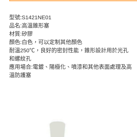
型號:S1421NE01
品名:高溫錐形塞
材質:矽膠
顏色:白色，可以定制其他顏色
耐溫250℃，良好的密封性能，錐形設計用於光孔
和螺紋孔
應用場合:電鍍、陽極化、噴漆和其他表面處理及高
溫防護塞