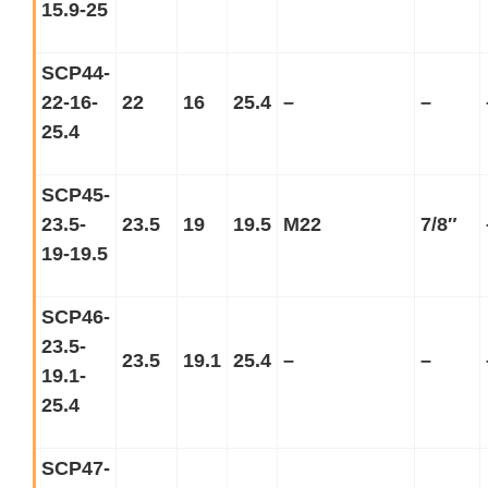
15.9-25
SCP44-
22-16-
22
16
25.4
–
–
25.4
SCP45-
23.5-
23.5
19
19.5
M22
7/8
″
19-19.5
SCP46-
23.5-
23.5
19.1
25.4
–
–
19.1-
25.4
SCP47-