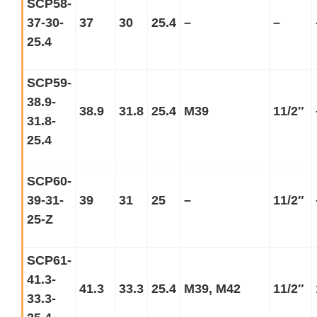
SCP58-
37-30-
37
30
25.4
–
–
25.4
SCP59-
38.9-
38.9
31.8
25.4
M39
11/2
″
31.8-
25.4
SCP60-
39-31-
39
31
25
–
11/2
″
25-Z
SCP61-
41.3-
41.3
33.3
25.4
M39, M42
11/2
″
33.3-