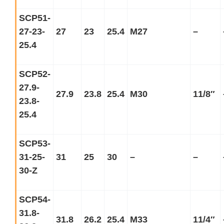
SCP51-
27-23-
27
23
25.4
M27
–
25.4
SCP52-
27.9-
27.9
23.8
25.4
M30
11/8
″
23.8-
25.4
SCP53-
31-25-
31
25
30
–
–
30-Z
SCP54-
31.8-
31.8
26.2
25.4
M33
11/4
″