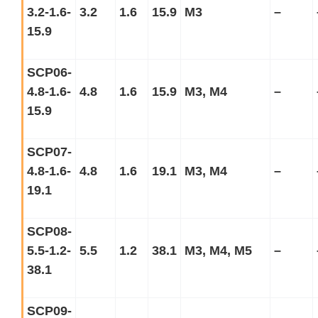
3.2-1.6-
3.2
1.6
15.9
M3
–
15.9
SCP06-
4.8-1.6-
4.8
1.6
15.9
M3, M4
–
15.9
SCP07-
4.8-1.6-
4.8
1.6
19.1
M3, M4
–
19.1
SCP08-
5.5-1.2-
5.5
1.2
38.1
M3, M4, M5
–
38.1
SCP09-