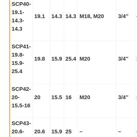
SCP40-
19.1-
19.1
14.3
14.3
M18, M20
3/4
″
14.3-
14.3
SCP41-
19.8-
19.8
15.9
25.4
M20
3/4
″
15.9-
25.4
SCP42-
20-
20
15.5
16
M20
3/4
″
15.5-16
SCP43-
20.6-
20.6
15.9
25
–
–