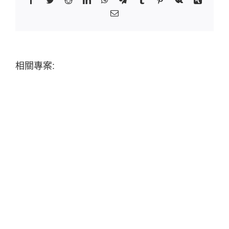
Email:
相關專案: