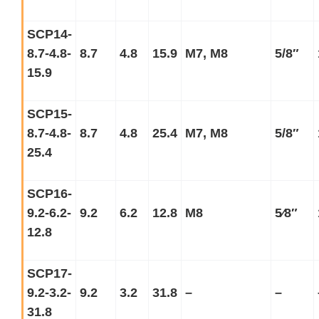
SCP14-
8.7-4.8-
8.7
4.8
15.9
M7, M8
5/8
″
15.9
SCP15-
8.7-4.8-
8.7
4.8
25.4
M7, M8
5/8
″
25.4
SCP16-
9.2-6.2-
9.2
6.2
12.8
M8
5⁄8
″
12.8
SCP17-
9.2-3.2-
9.2
3.2
31.8
–
–
31.8