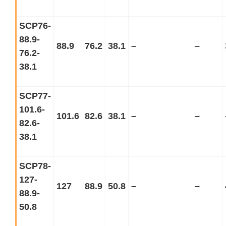
SCP76-
88.9-
88.9
76.2
38.1
–
–
76.2-
38.1
SCP77-
101.6-
101.6
82.6
38.1
–
–
82.6-
38.1
SCP78-
127-
127
88.9
50.8
–
–
88.9-
50.8