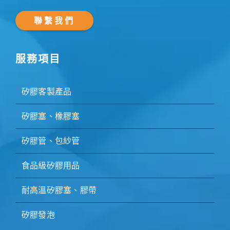
聯繫我們
服務項目
矽膠客製產品
矽膠塞、橡膠塞
矽膠管、包紗管
食品級矽膠用品
耐高溫矽膠塞、膠帶
矽膠發泡