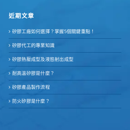
近期文章
矽膠工廠如何選擇？掌握5個關鍵重點！
矽膠代工的專業知識
矽膠熱壓成型及液態射出成型
耐高溫矽膠是什麼？
矽膠產品製作流程
防火矽膠是什麼？