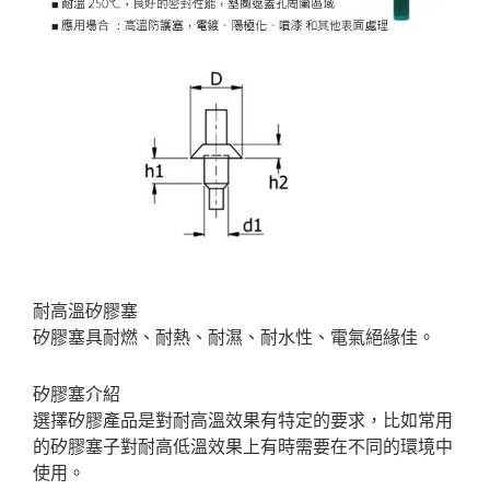
耐高溫矽膠塞
矽膠塞具耐燃、耐熱、耐濕、耐水性、電氣絕緣佳。
矽膠塞介紹
選擇矽膠產品是對耐高溫效果有特定的要求，比如常用
的矽膠塞子對耐高低溫效果上有時需要在不同的環境中
使用。