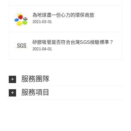
為地球盡一份心力的環保商旅
2021-03-31
矽膠吸管是否符合台灣SGS檢驗標準？
2021-04-01
服務團隊
服務項目