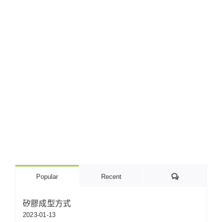
Comments
Popular
Recent
矽膠成型方式
2023-01-13