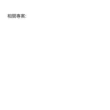
相關專案: