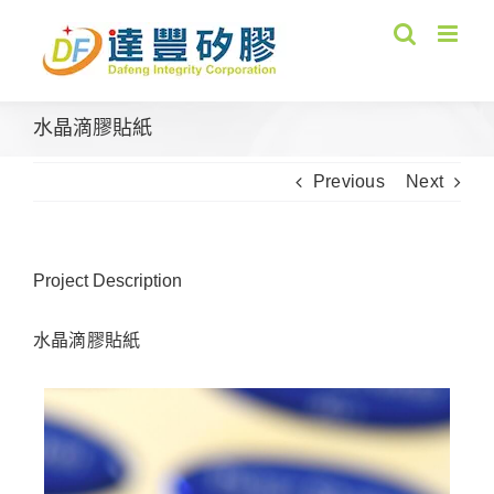
Skip
to
content
水晶滴膠貼紙
Previous
Next
Project Description
水晶滴膠貼紙