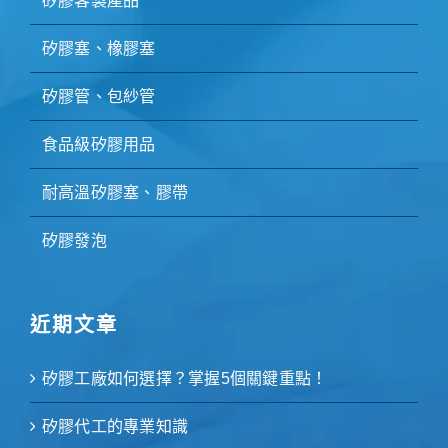
矽膠客製產品
矽膠塞、橡膠塞
矽膠管、包紗管
食品級矽膠用品
耐高溫矽膠塞、膠帶
矽膠發泡
近期文章
矽膠工廠如何選擇？掌握5個關鍵重點！
矽膠代工的專業知識