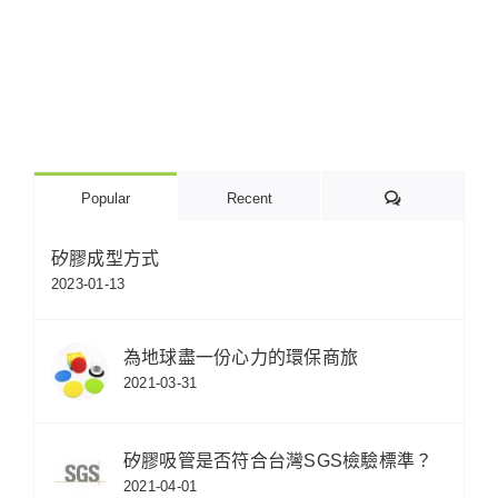
Comments
Popular
Recent
矽膠成型方式
2023-01-13
為地球盡一份心力的環保商旅
2021-03-31
矽膠吸管是否符合台灣SGS檢驗標準？
2021-04-01