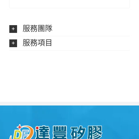
服務團隊
服務項目