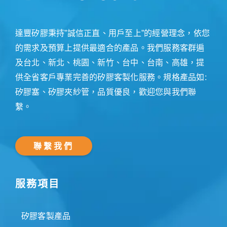
達豐矽膠秉持”誠信正直、用戶至上”的經營理念，依您
的需求及預算上提供最適合的產品。我們服務客群遍
及台北、新北、桃園、新竹、台中、台南、高雄，提
供全省客戶專業完善的矽膠客製化服務。規格產品如:
矽膠塞、矽膠夾紗管，品質優良，歡迎您與我們聯
繫。
聯繫我們
服務項目
矽膠客製產品