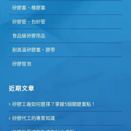
矽膠塞、橡膠塞
矽膠管、包紗管
食品級矽膠用品
耐高溫矽膠塞、膠帶
矽膠發泡
近期文章
矽膠工廠如何選擇？掌握5個關鍵重點！
矽膠代工的專業知識