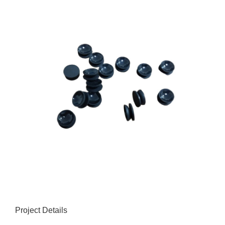
Project Details