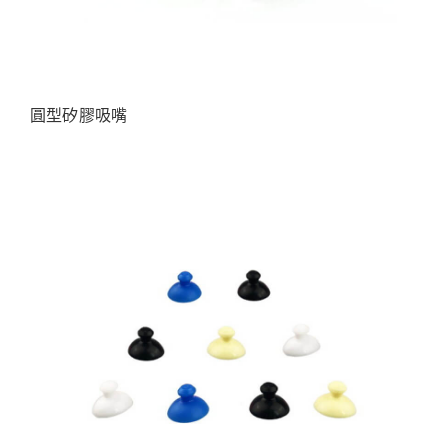
圓型矽膠吸嘴