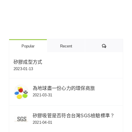
Comments
Popular
Recent
矽膠成型方式
2023-01-13
為地球盡一份心力的環保商旅
2021-03-31
矽膠吸管是否符合台灣SGS檢驗標準？
2021-04-01