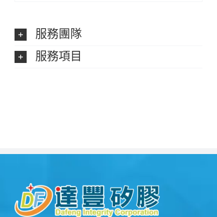
服務團隊
服務項目