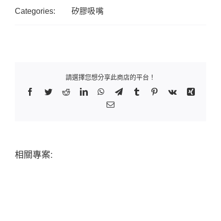
Categories:
矽膠吸嘴
請選擇您想分享此商店的平台！
Facebook
Twitter
Reddit
LinkedIn
WhatsApp
Telegram
Tumblr
Pinterest
Vk
Xing
Email:
相關專案: