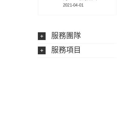
2021-04-01
服務團隊
服務項目