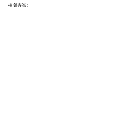
相關專案: