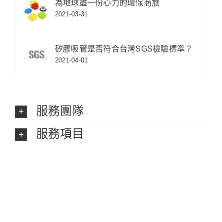
為地球盡一份心力的環保商旅
2021-03-31
矽膠吸管是否符合台灣SGS檢驗標準？
2021-04-01
服務團隊
服務項目