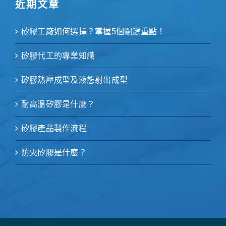
近期文章
矽膠工廠如何選擇？掌握5個關鍵重點！
矽膠代工的專業知識
矽膠熱壓成型及液態射出成型
耐高溫矽膠是什麼？
矽膠產品製作流程
防火矽膠是什麼？