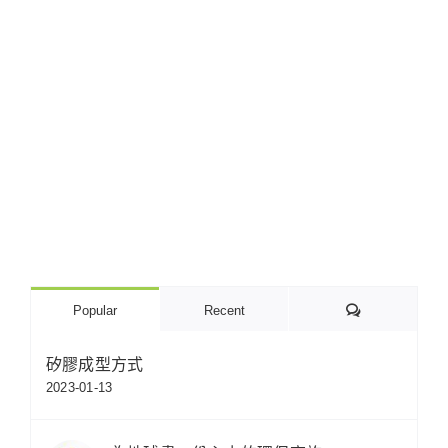
Comments
Popular
Recent
矽膠成型方式
2023-01-13